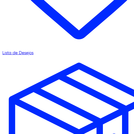
Lista de Desejos