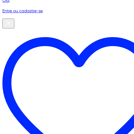
Olá,
Entre ou cadastre-se