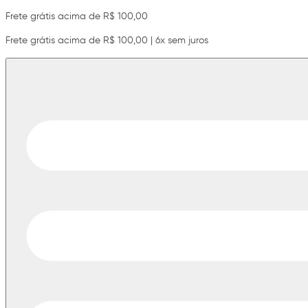
Frete grátis acima de R$ 100,00
Frete grátis acima de R$ 100,00 | 6x sem juros