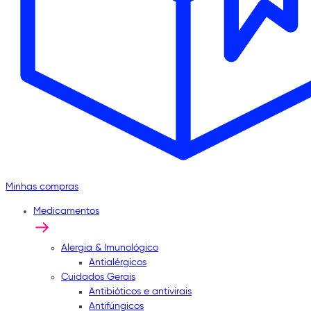
Minhas compras
Medicamentos
Alergia & Imunológico
Antialérgicos
Cuidados Gerais
Antibióticos e antivirais
Antifúngicos