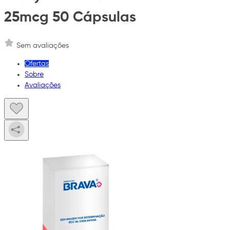
25mcg 50 Cápsulas
Sem avaliações
Ofertas
Sobre
Avaliações