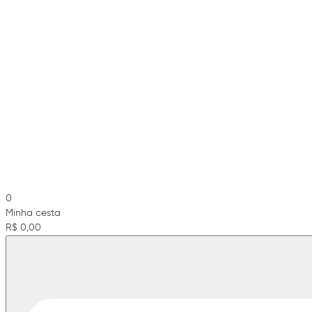
0
Minha cesta
R$ 0,00