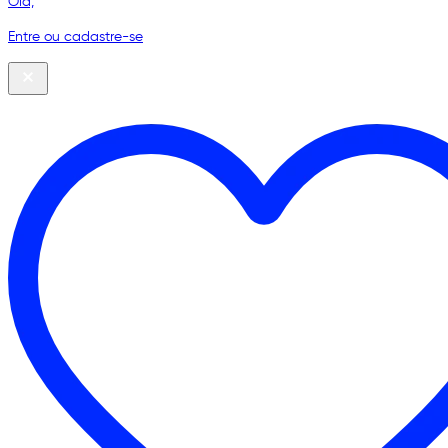
Olá,
Entre ou cadastre-se