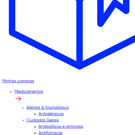
Minhas compras
Medicamentos
Alergia & Imunológico
Antialérgicos
Cuidados Gerais
Antibióticos e antivirais
Antifúngicos