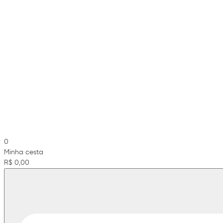
0
Minha cesta
R$ 0,00