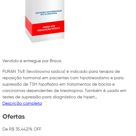
Vendido e entregue por Brava
PURAN T4® (levotiroxina sódica) é indicado para terapia de
reposição hormonal em pacientes com hipotireoidismo e para
supressão de TSH hipofisário em tratamentos de bócios e
carcinomas dependentes de tireotropina. Também é usado em
testes de supressão para diagnóstico de hipert…
Descrição completa
Ofertas
De R$ 35,44
21% OFF