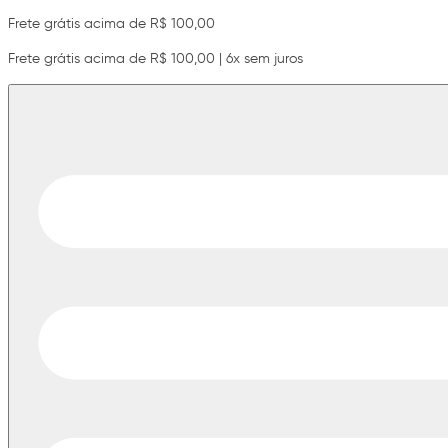
Frete grátis acima de R$ 100,00
Frete grátis acima de R$ 100,00 | 6x sem juros