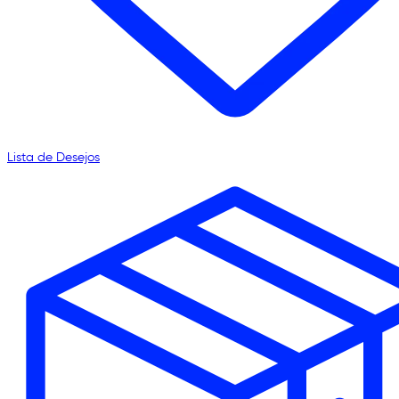
Lista de Desejos