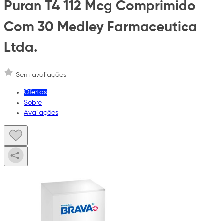
Puran T4 112 Mcg Comprimido
Com 30 Medley Farmaceutica
Ltda.
Sem avaliações
Ofertas
Sobre
Avaliações