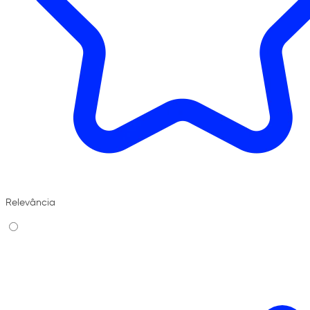
Relevância