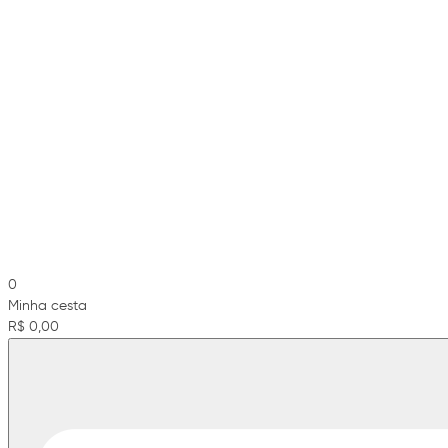
0
Minha cesta
R$ 0,00