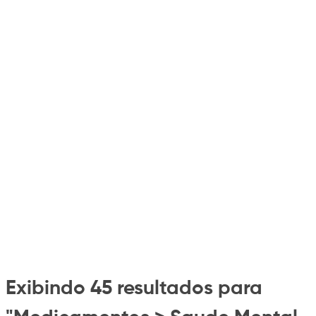
Exibindo 45 resultados para