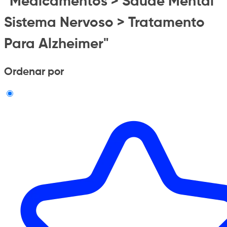
"Medicamentos > Saude Mental
Sistema Nervoso > Tratamento
Para Alzheimer"
Ordenar por