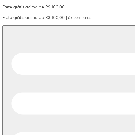
Frete grátis acima de R$ 100,00
Frete grátis acima de R$ 100,00 | 6x sem juros