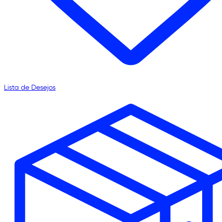
Lista de Desejos