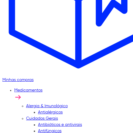
Minhas compras
Medicamentos
Alergia & Imunológico
Antialérgicos
Cuidados Gerais
Antibióticos e antivirais
Antifúngicos