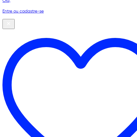
Olá,
Entre ou cadastre-se