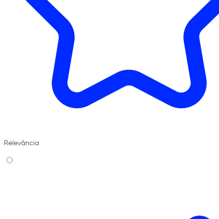
Relevância