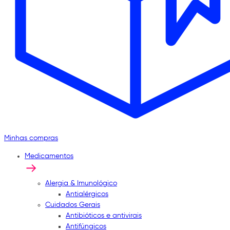
Minhas compras
Medicamentos
Alergia & Imunológico
Antialérgicos
Cuidados Gerais
Antibióticos e antivirais
Antifúngicos