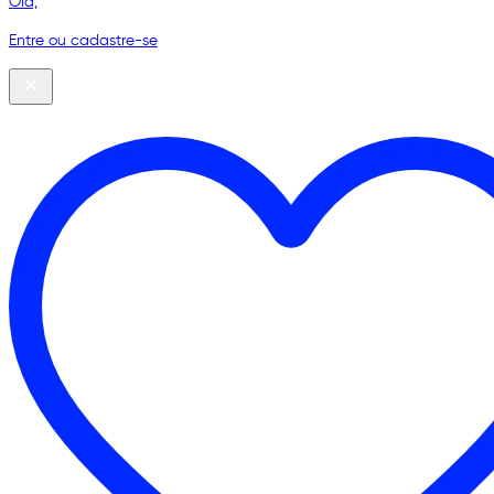
Olá,
Entre ou cadastre-se