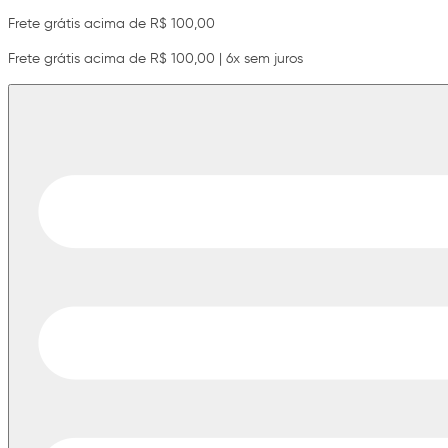
Frete grátis acima de R$ 100,00
Frete grátis acima de R$ 100,00 | 6x sem juros