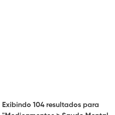
Exibindo 104 resultados para