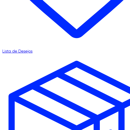
Lista de Desejos