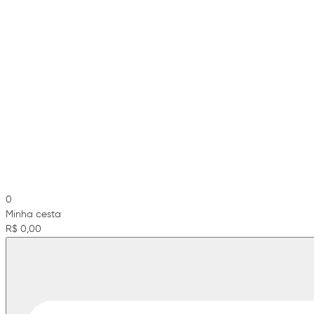
0
Minha cesta
R$ 0,00