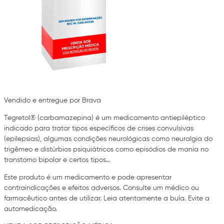
Vendido e entregue por Brava
Tegretol® (carbamazepina) é um medicamento antiepiléptico
indicado para tratar tipos específicos de crises convulsivas
(epilepsias), algumas condições neurológicas como neuralgia do
trigêmeo e distúrbios psiquiátricos como episódios de mania no
transtorno bipolar e certos tipos…
Este produto é um medicamento e pode apresentar
contraindicações e efeitos adversos. Consulte um médico ou
farmacêutico antes de utilizar. Leia atentamente a bula. Evite a
automedicação.