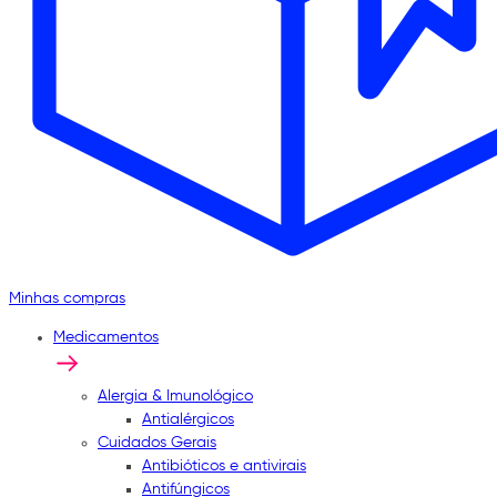
Minhas compras
Medicamentos
Alergia & Imunológico
Antialérgicos
Cuidados Gerais
Antibióticos e antivirais
Antifúngicos