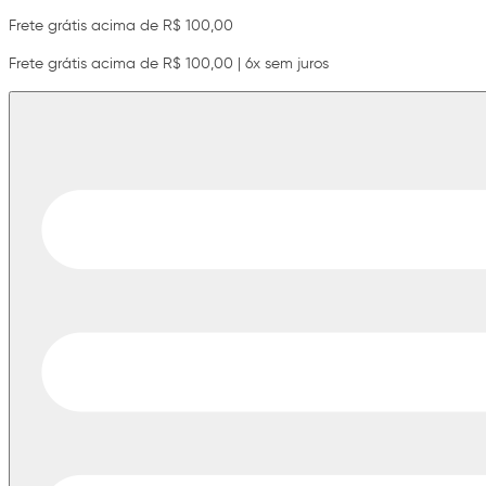
Frete grátis acima de R$ 100,00
Frete grátis acima de R$ 100,00 | 6x sem juros