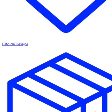
Lista de Desejos