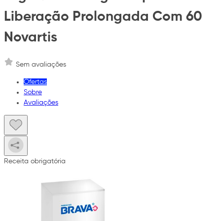
Liberação Prolongada Com 60
Novartis
Sem avaliações
Ofertas
Sobre
Avaliações
Receita obrigatória