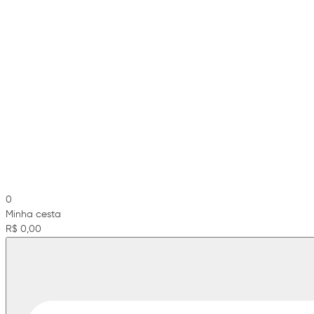
0
Minha cesta
R$ 0,00