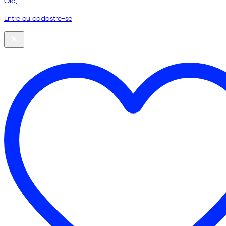
Olá,
Entre ou cadastre-se