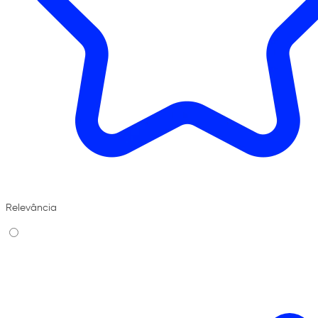
Relevância