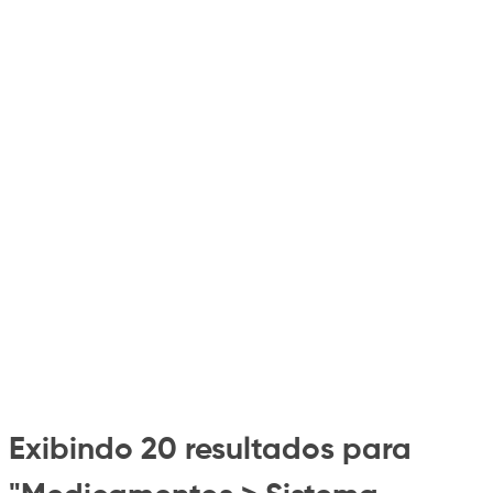
Exibindo 20 resultados para