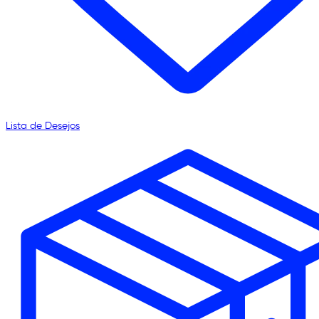
Lista de Desejos