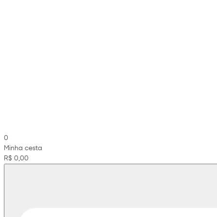
0
Minha cesta
R$ 0,00