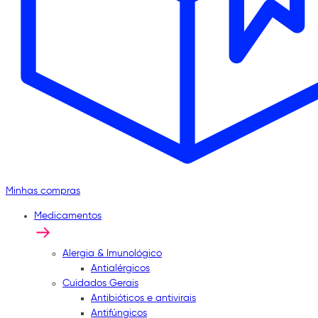
Minhas compras
Medicamentos
Alergia & Imunológico
Antialérgicos
Cuidados Gerais
Antibióticos e antivirais
Antifúngicos