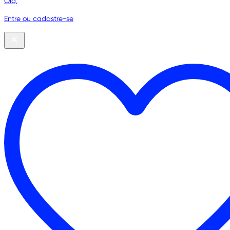
Olá,
Entre ou cadastre-se