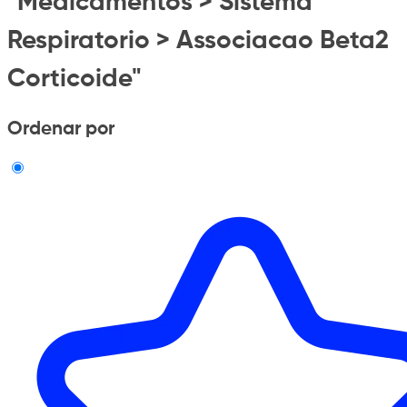
"Medicamentos > Sistema
Respiratorio > Associacao Beta2
Corticoide"
Ordenar por