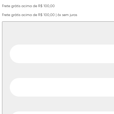
Frete grátis acima de R$ 100,00
Frete grátis acima de R$ 100,00 | 6x sem juros