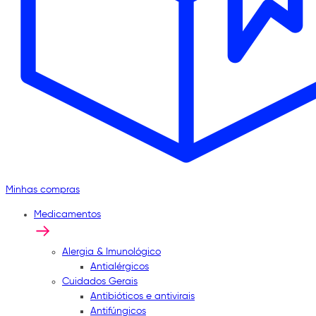
Minhas compras
Medicamentos
Alergia & Imunológico
Antialérgicos
Cuidados Gerais
Antibióticos e antivirais
Antifúngicos