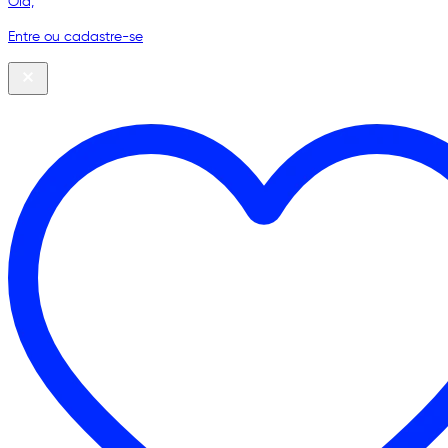
Olá,
Entre ou cadastre-se