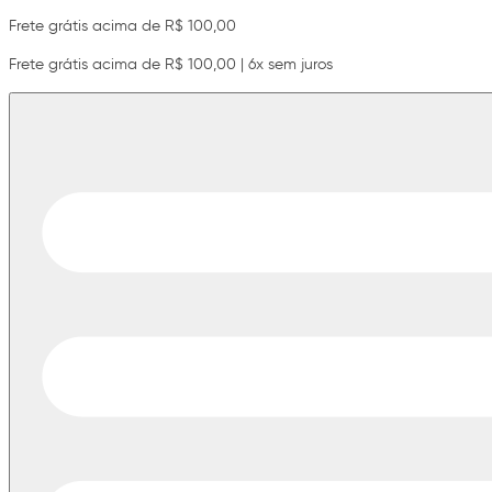
Frete grátis acima de R$ 100,00
Frete grátis acima de R$ 100,00 | 6x sem juros