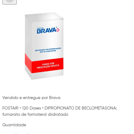
Vendido e entregue por Brava
FOSTAIR
•
120 Doses
•
DIPROPIONATO DE BECLOMETASONA;
fumarato de formoterol diidratado
Quantidade