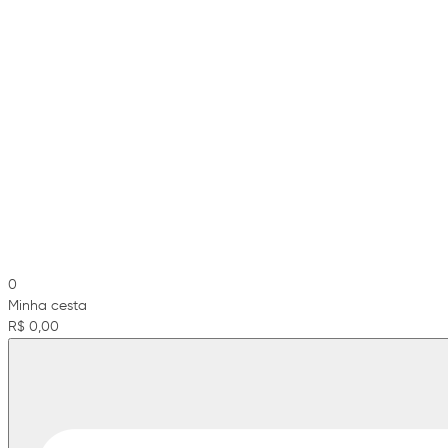
0
Minha cesta
R$ 0,00