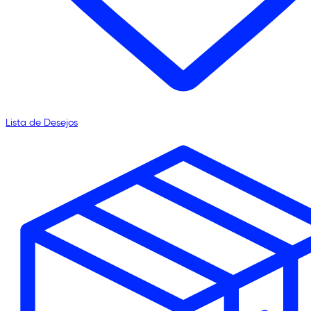
Lista de Desejos