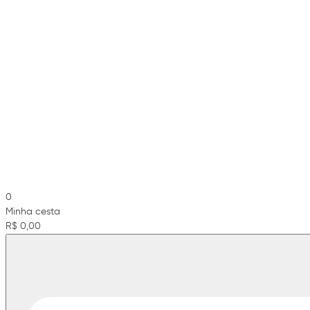
0
Minha cesta
R$ 0,00