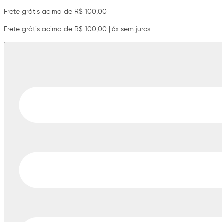
Frete grátis acima de R$ 100,00
Frete grátis acima de R$ 100,00 | 6x sem juros