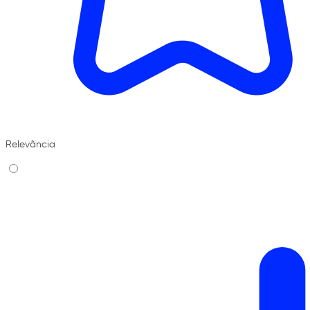
Relevância