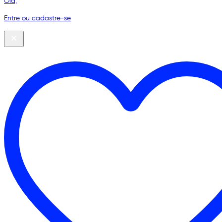
Olá,
Entre ou cadastre-se