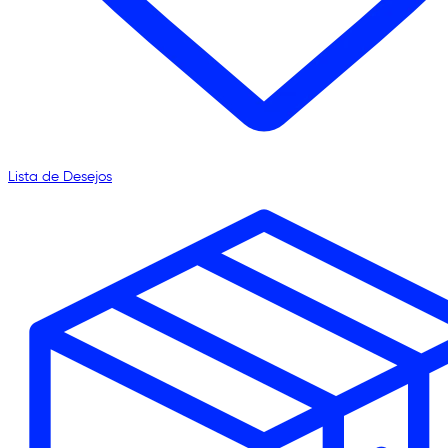
Lista de Desejos