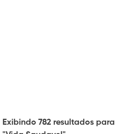
Exibindo 782 resultados para