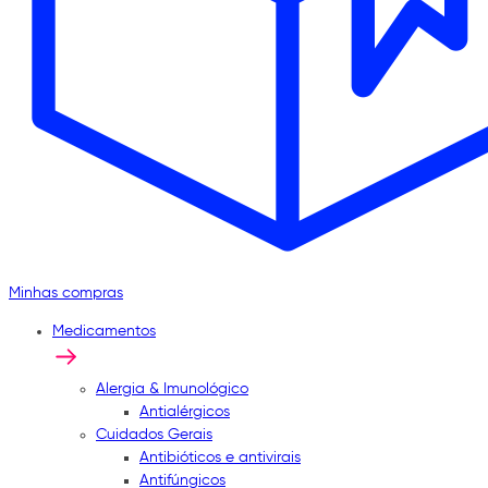
Minhas compras
Medicamentos
Alergia & Imunológico
Antialérgicos
Cuidados Gerais
Antibióticos e antivirais
Antifúngicos