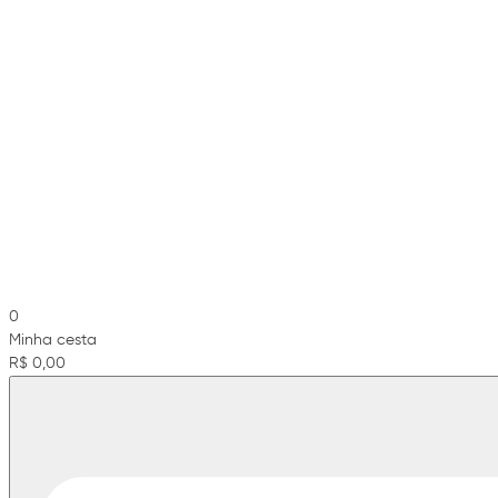
0
Minha cesta
R$ 0,00