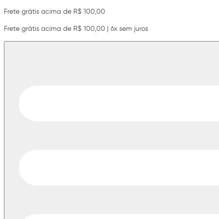
Frete grátis acima de R$ 100,00
Frete grátis acima de R$ 100,00 | 6x sem juros