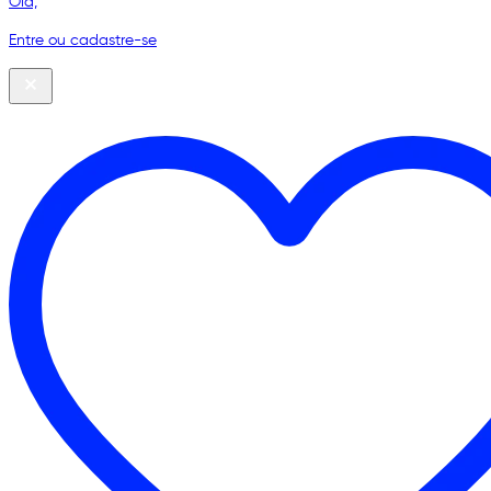
Olá,
Entre ou cadastre-se