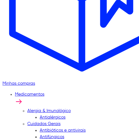
Minhas compras
Medicamentos
Alergia & Imunológico
Antialérgicos
Cuidados Gerais
Antibióticos e antivirais
Antifúngicos