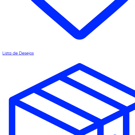
Lista de Desejos