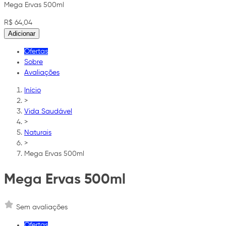
Mega Ervas 500ml
R$ 64,04
Adicionar
Ofertas
Sobre
Avaliações
Início
>
Vida Saudável
>
Naturais
>
Mega Ervas 500ml
Mega Ervas 500ml
Sem avaliações
Ofertas