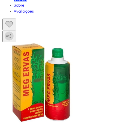
Sobre
Avaliações