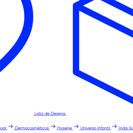
Lista de Desejos
oal
Dermocosméticos
Higiene
Universo Infantil
Vida S