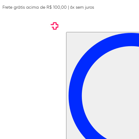
Frete grátis acima de R$ 100,00 | 6x sem juros