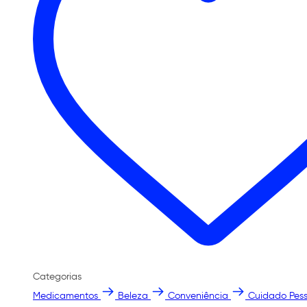
Categorias
Medicamentos
Beleza
Conveniência
Cuidado Pess