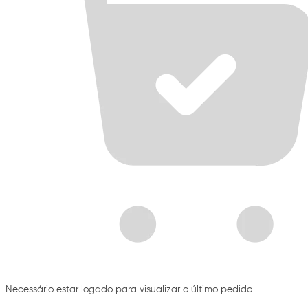
Necessário estar logado para visualizar o último pedido