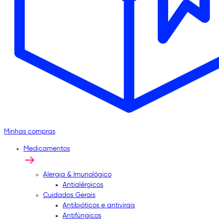
Minhas compras
Medicamentos
Alergia & Imunológico
Antialérgicos
Cuidados Gerais
Antibióticos e antivirais
Antifúngicos