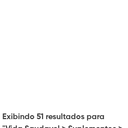
Exibindo 51 resultados para