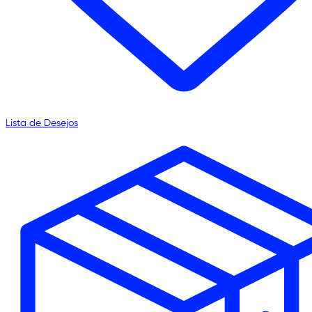
Lista de Desejos