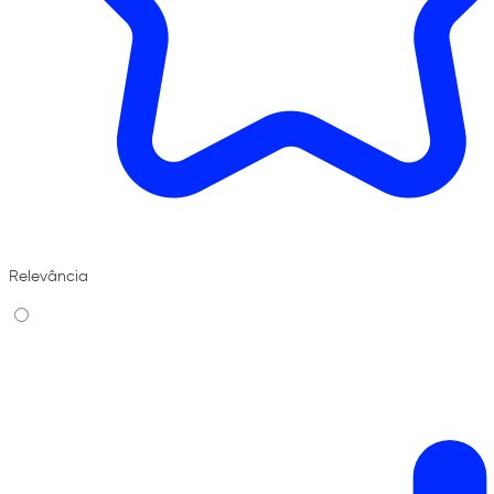
Relevância