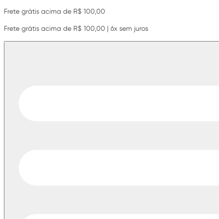
Frete grátis acima de R$ 100,00
Frete grátis acima de R$ 100,00 | 6x sem juros