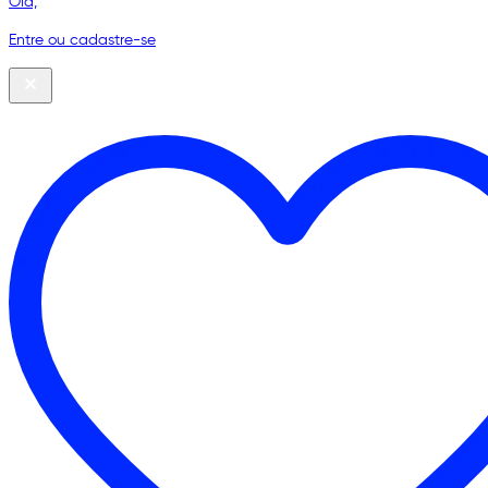
Olá,
Entre ou cadastre-se