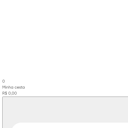
0
Minha cesta
R$ 0,00