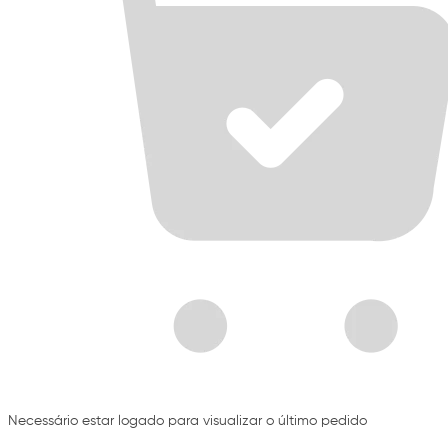
Necessário estar logado para visualizar o último pedido