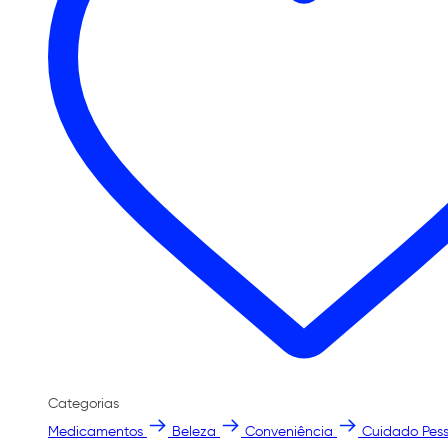
Categorias
Medicamentos
Beleza
Conveniência
Cuidado Pess