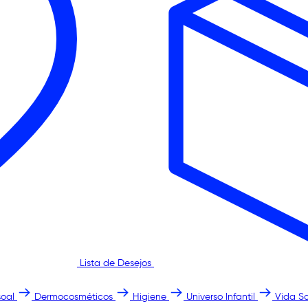
Lista de Desejos
oal
Dermocosméticos
Higiene
Universo Infantil
Vida S