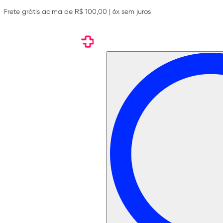
Frete grátis acima de R$ 100,00 | 6x sem juros