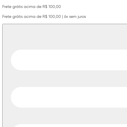
Frete grátis acima de R$ 100,00
Frete grátis acima de R$ 100,00 | 6x sem juros