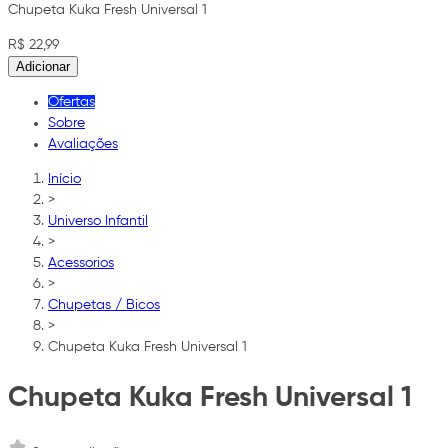
Chupeta Kuka Fresh Universal 1
R$ 22,99
Adicionar
Ofertas
Sobre
Avaliações
Início
>
Universo Infantil
>
Acessorios
>
Chupetas / Bicos
>
Chupeta Kuka Fresh Universal 1
Chupeta Kuka Fresh Universal 1