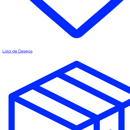
Lista de Desejos