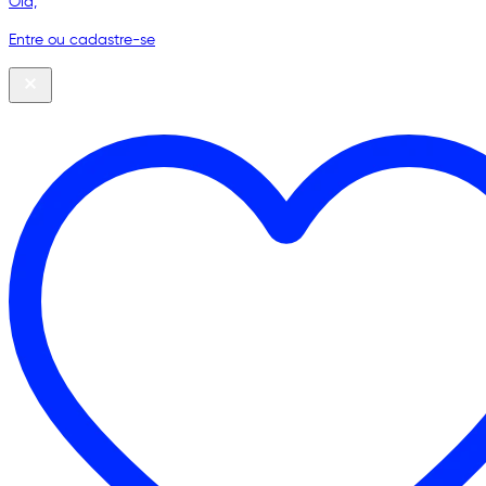
Olá,
Entre ou cadastre-se