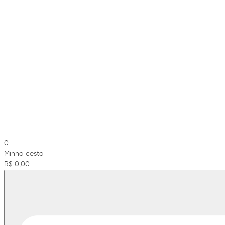
0
Minha cesta
R$ 0,00