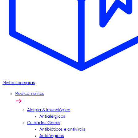
Minhas compras
Medicamentos
Alergia & Imunológico
Antialérgicos
Cuidados Gerais
Antibióticos e antivirais
Antifúngicos