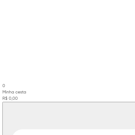
0
Minha cesta
R$ 0,00