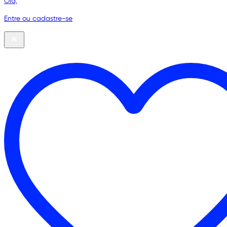
Olá,
Entre ou cadastre-se