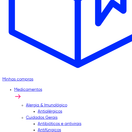
Minhas compras
Medicamentos
Alergia & Imunológico
Antialérgicos
Cuidados Gerais
Antibióticos e antivirais
Antifúngicos