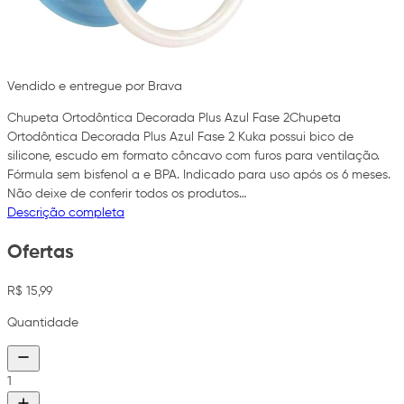
Vendido e entregue por Brava
Chupeta Ortodôntica Decorada Plus Azul Fase 2Chupeta
Ortodôntica Decorada Plus Azul Fase 2 Kuka possui bico de
silicone, escudo em formato côncavo com furos para ventilação.
Fórmula sem bisfenol a e BPA. Indicado para uso após os 6 meses.
Não deixe de conferir todos os produtos…
Descrição completa
Ofertas
R$ 15,99
Quantidade
1