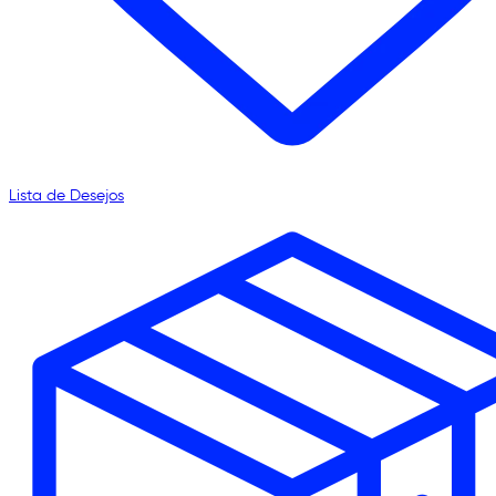
Lista de Desejos