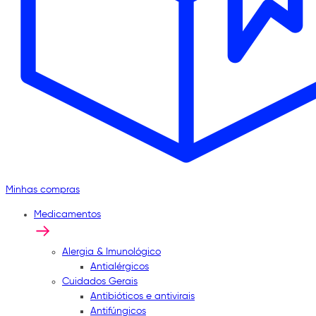
Minhas compras
Medicamentos
Alergia & Imunológico
Antialérgicos
Cuidados Gerais
Antibióticos e antivirais
Antifúngicos