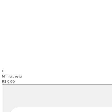
0
Minha cesta
R$ 0,00