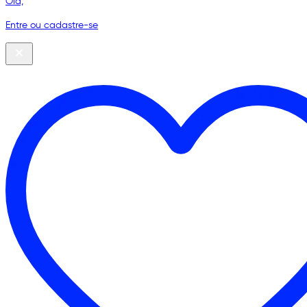
Olá,
Entre ou cadastre-se