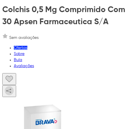
Colchis 0,5 Mg Comprimido Com
30 Apsen Farmaceutica S/A
Sem avaliações
Ofertas
Sobre
Bula
Avaliações