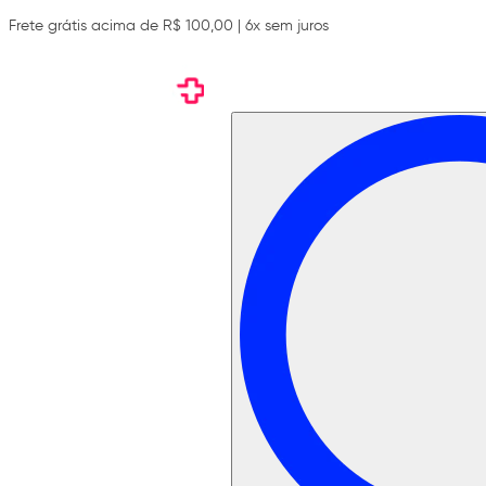
Frete grátis acima de R$ 100,00 | 6x sem juros