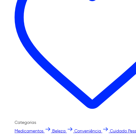
Categorias
Medicamentos
Beleza
Conveniência
Cuidado Pess