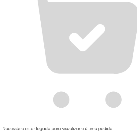
Necessário estar logado para visualizar o último pedido