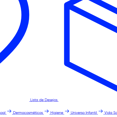
Lista de Desejos
oal
Dermocosméticos
Higiene
Universo Infantil
Vida S