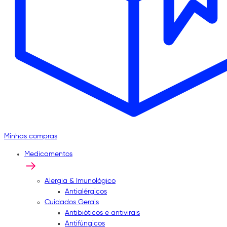
Minhas compras
Medicamentos
Alergia & Imunológico
Antialérgicos
Cuidados Gerais
Antibióticos e antivirais
Antifúngicos