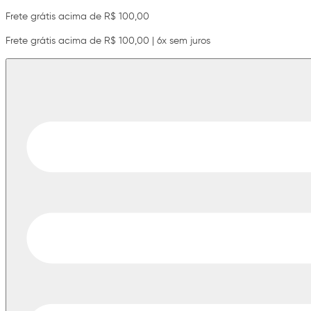
Frete grátis acima de R$ 100,00
Frete grátis acima de R$ 100,00 | 6x sem juros