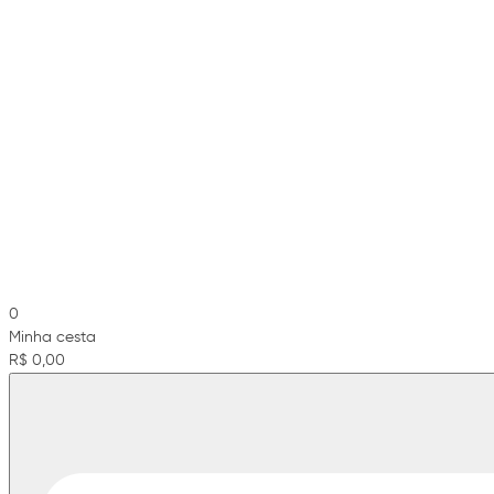
0
Minha cesta
R$ 0,00