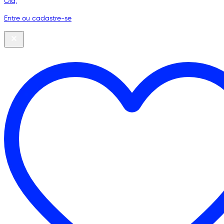
Olá,
Entre ou cadastre-se