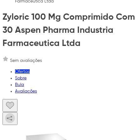
Farmaceutica Ltda
Zyloric 100 Mg Comprimido Com
30 Aspen Pharma Industria
Farmaceutica Ltda
Sem avaliações
Ofertas
Sobre
Bula
Avaliações