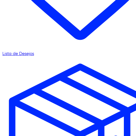
Lista de Desejos