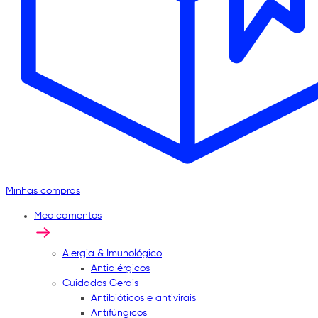
Minhas compras
Medicamentos
Alergia & Imunológico
Antialérgicos
Cuidados Gerais
Antibióticos e antivirais
Antifúngicos