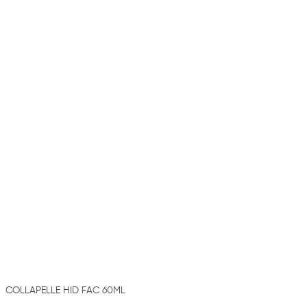
COLLAPELLE HID FAC 60ML