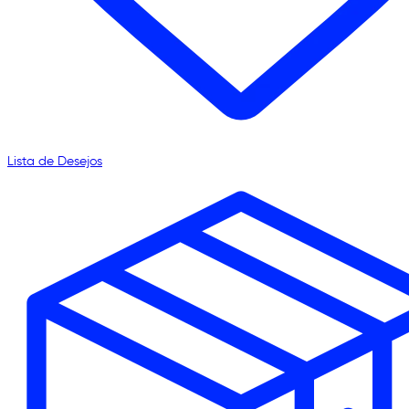
Lista de Desejos