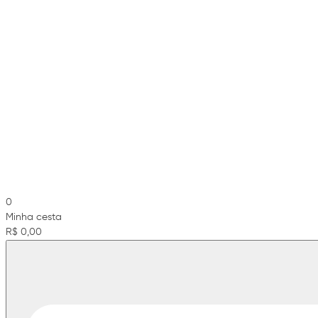
0
Minha cesta
R$ 0,00