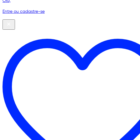
Olá,
Entre ou cadastre-se