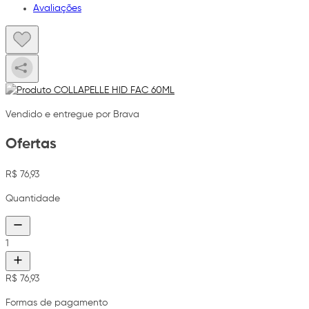
Avaliações
Vendido e entregue por Brava
Ofertas
R$ 76,93
Quantidade
1
R$ 76,93
Formas de pagamento