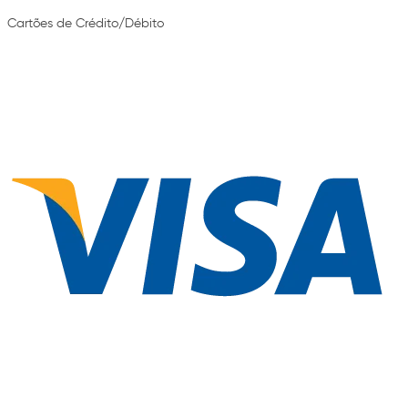
Cartões de Crédito/Débito