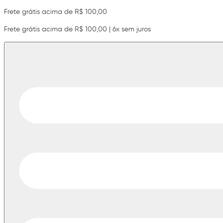
Frete grátis acima de R$ 100,00
Frete grátis acima de R$ 100,00 | 6x sem juros