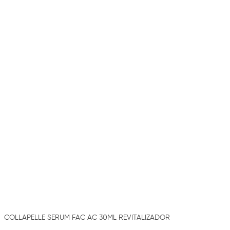
COLLAPELLE SERUM FAC AC 30ML REVITALIZADOR