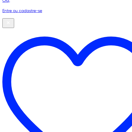
Olá,
Entre ou cadastre-se