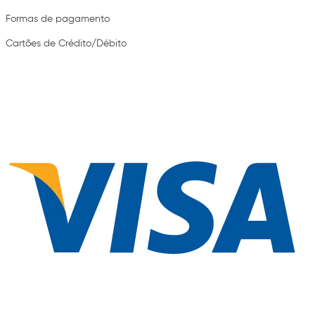
Formas de pagamento
Cartões de Crédito/Débito