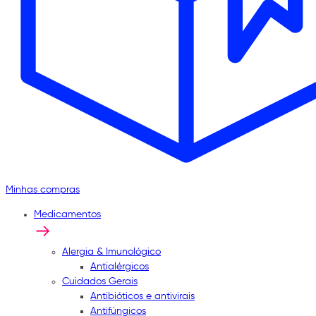
Minhas compras
Medicamentos
Alergia & Imunológico
Antialérgicos
Cuidados Gerais
Antibióticos e antivirais
Antifúngicos