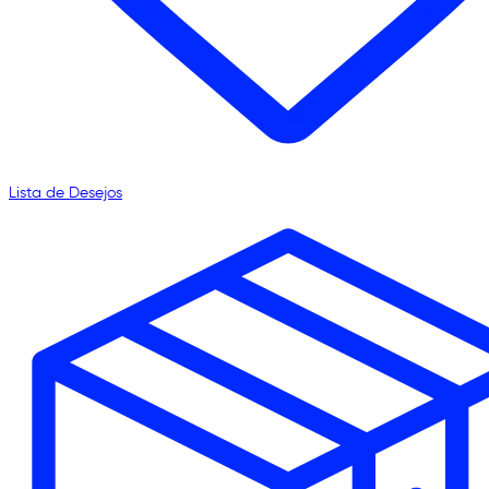
Lista de Desejos