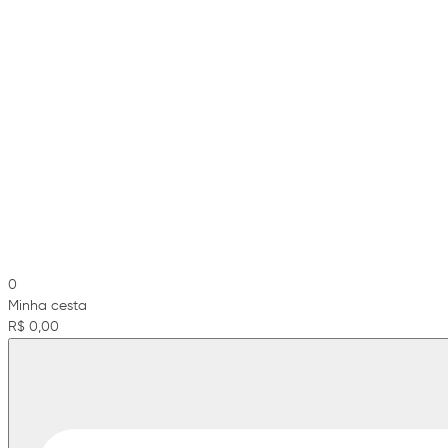
0
Minha cesta
R$ 0,00