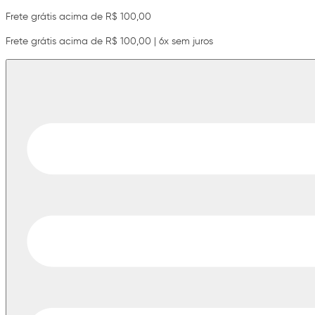
Frete grátis acima de R$ 100,00
Frete grátis acima de R$ 100,00 | 6x sem juros