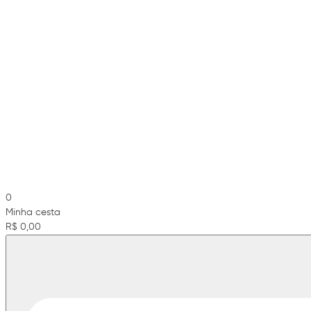
0
Minha cesta
R$ 0,00