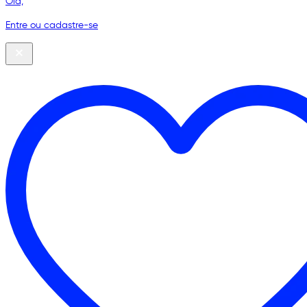
Olá,
Entre ou cadastre-se