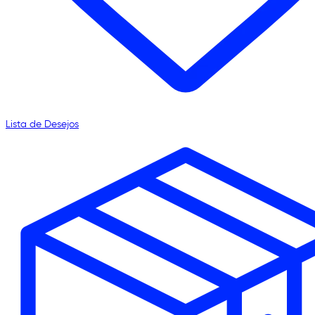
Lista de Desejos