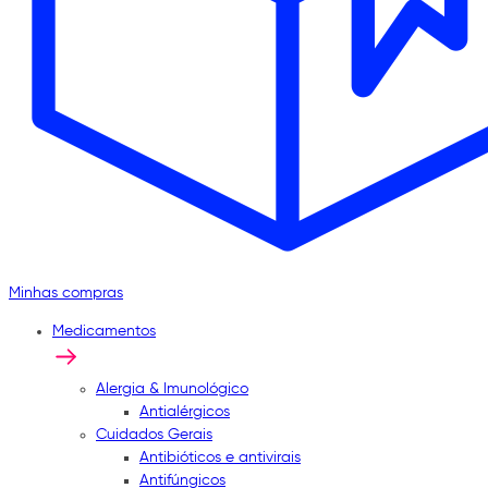
Minhas compras
Medicamentos
Alergia & Imunológico
Antialérgicos
Cuidados Gerais
Antibióticos e antivirais
Antifúngicos