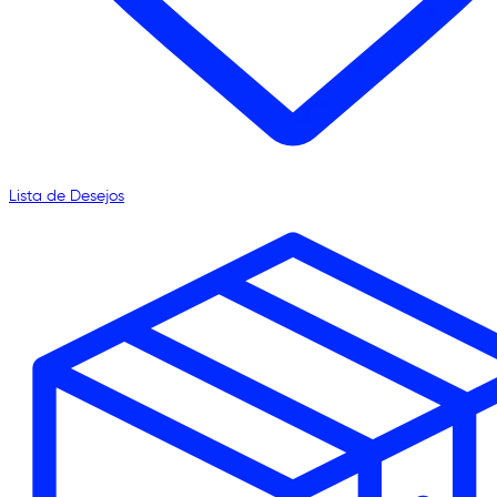
Lista de Desejos