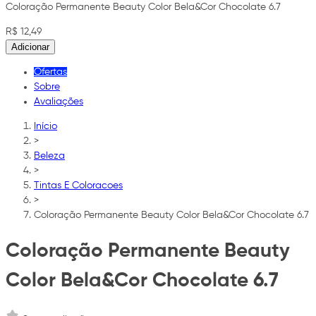
Coloração Permanente Beauty Color Bela&Cor Chocolate 6.7
R$ 12,49
Adicionar
Ofertas
Sobre
Avaliações
Início
>
Beleza
>
Tintas E Coloracoes
>
Coloração Permanente Beauty Color Bela&Cor Chocolate 6.7
Coloração Permanente Beauty
Color Bela&Cor Chocolate 6.7