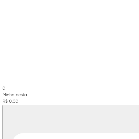
0
Minha cesta
R$ 0,00