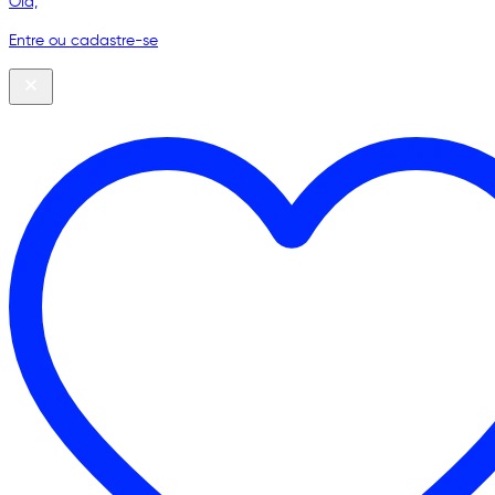
Olá,
Entre ou cadastre-se