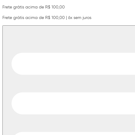
Frete grátis acima de R$ 100,00
Frete grátis acima de R$ 100,00 | 6x sem juros