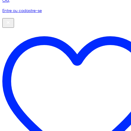
Olá,
Entre ou cadastre-se