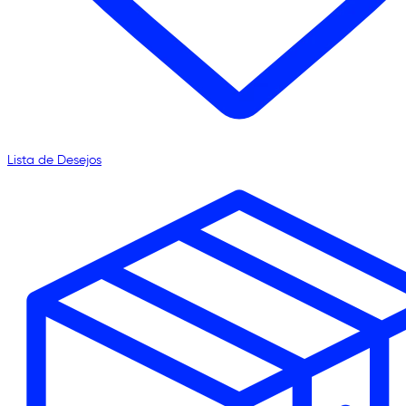
Lista de Desejos