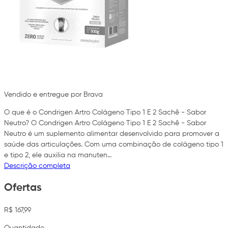
Vendido e entregue por Brava
O que é o Condrigen Artro Colágeno Tipo 1 E 2 Sachê - Sabor
Neutro? O Condrigen Artro Colágeno Tipo 1 E 2 Sachê - Sabor
Neutro é um suplemento alimentar desenvolvido para promover a
saúde das articulações. Com uma combinação de colágeno tipo 1
e tipo 2, ele auxilia na manuten…
Descrição completa
Ofertas
R$ 167,99
Quantidade