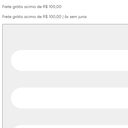
Frete grátis acima de R$ 100,00
Frete grátis acima de R$ 100,00 | 6x sem juros