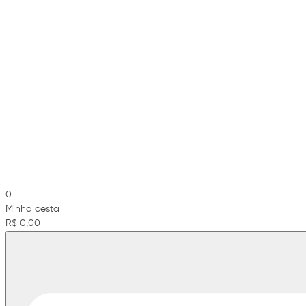
0
Minha cesta
R$ 0,00