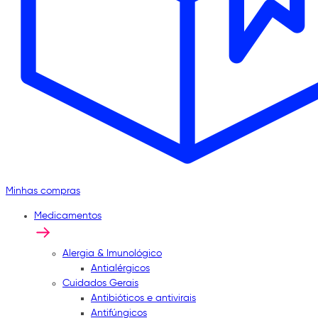
Minhas compras
Medicamentos
Alergia & Imunológico
Antialérgicos
Cuidados Gerais
Antibióticos e antivirais
Antifúngicos