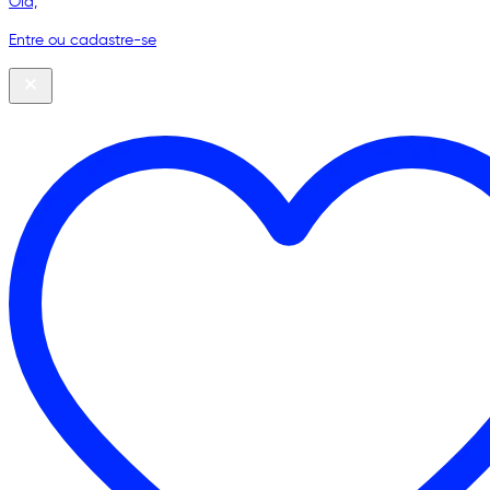
Olá,
Entre ou cadastre-se