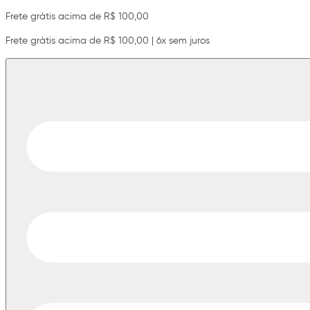
Frete grátis acima de R$ 100,00
Frete grátis acima de R$ 100,00 | 6x sem juros