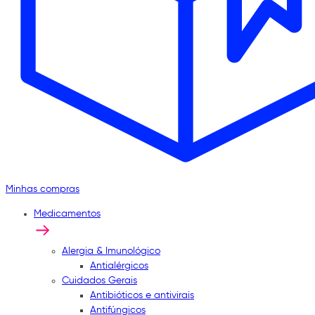
Minhas compras
Medicamentos
Alergia & Imunológico
Antialérgicos
Cuidados Gerais
Antibióticos e antivirais
Antifúngicos