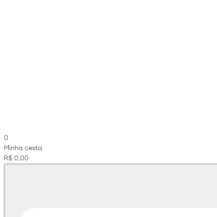
0
Minha cesta
R$ 0,00