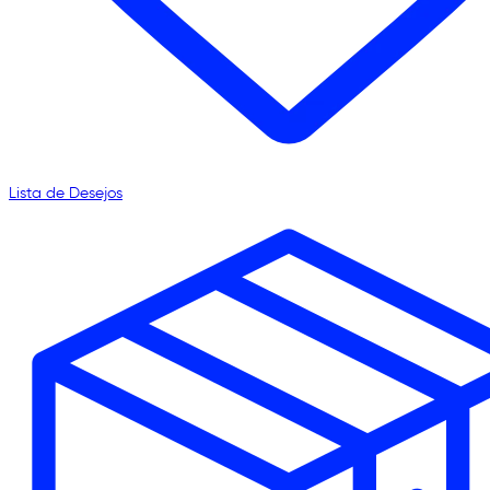
Lista de Desejos