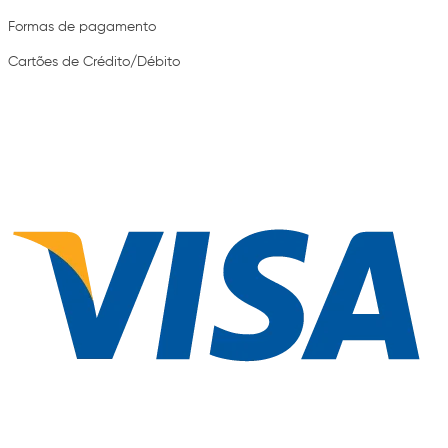
Formas de pagamento
Cartões de Crédito/Débito