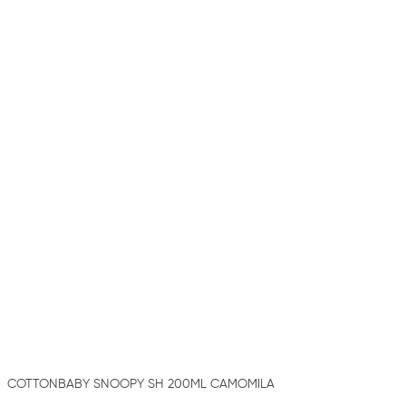
COTTONBABY SNOOPY SH 200ML CAMOMILA