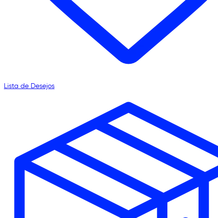
Lista de Desejos