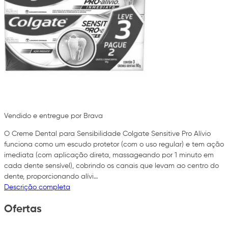
Vendido e entregue por Brava
O Creme Dental para Sensibilidade Colgate Sensitive Pro Alívio
funciona como um escudo protetor (com o uso regular) e tem ação
imediata (com aplicação direta, massageando por 1 minuto em
cada dente sensível), cobrindo os canais que levam ao centro do
dente, proporcionando alívi…
Descrição completa
Ofertas