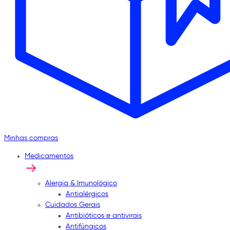
Minhas compras
Medicamentos
Alergia & Imunológico
Antialérgicos
Cuidados Gerais
Antibióticos e antivirais
Antifúngicos