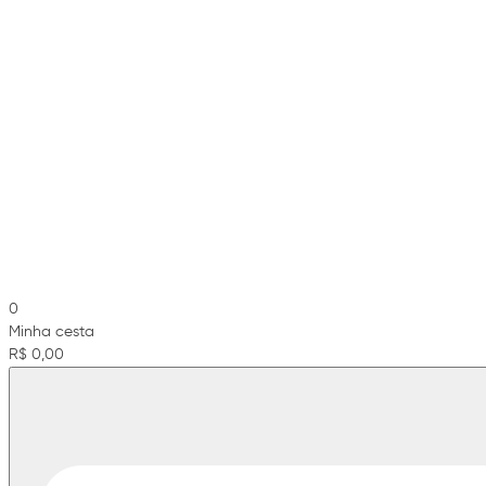
0
Minha cesta
R$ 0,00