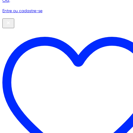
Olá,
Entre ou cadastre-se