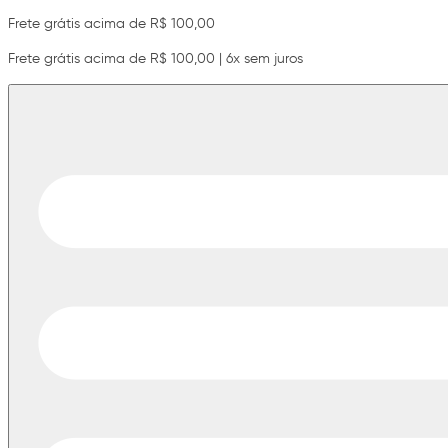
Frete grátis acima de R$ 100,00
Frete grátis acima de R$ 100,00 | 6x sem juros