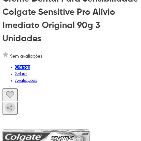
Colgate Sensitive Pro Alívio
Imediato Original 90g 3
Unidades
Sem avaliações
Ofertas
Sobre
Avaliações