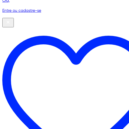
Olá,
Entre ou cadastre-se