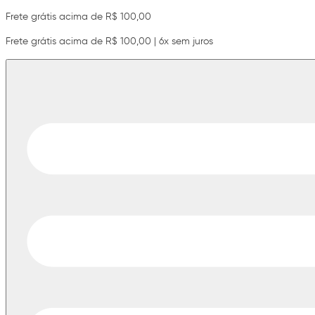
Frete grátis acima de R$ 100,00
Frete grátis acima de R$ 100,00 | 6x sem juros