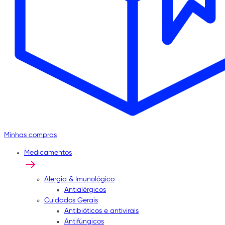
Minhas compras
Medicamentos
Alergia & Imunológico
Antialérgicos
Cuidados Gerais
Antibióticos e antivirais
Antifúngicos