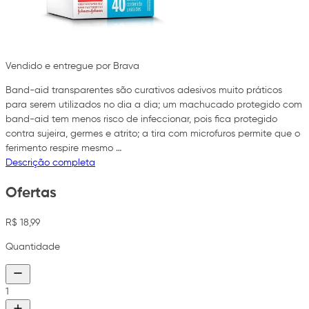
Vendido e entregue por Brava
Band-aid transparentes são curativos adesivos muito práticos
para serem utilizados no dia a dia; um machucado protegido com
band-aid tem menos risco de infeccionar, pois fica protegido
contra sujeira, germes e atrito; a tira com microfuros permite que o
ferimento respire mesmo …
Descrição completa
Ofertas
R$ 18,99
Quantidade
1