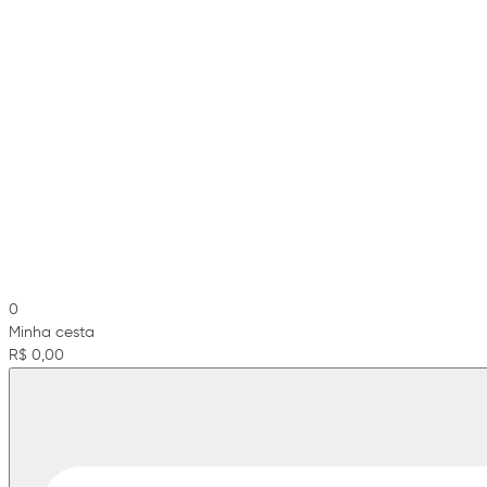
0
Minha cesta
R$ 0,00