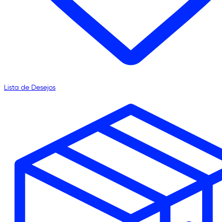
Lista de Desejos