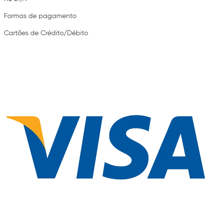
Formas de pagamento
Cartões de Crédito/Débito