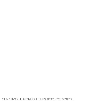
CURATIVO LEUKOMED T PLUS 10X25CM 7238203