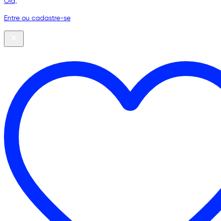
Olá,
Entre ou cadastre-se