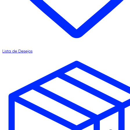
Lista de Desejos