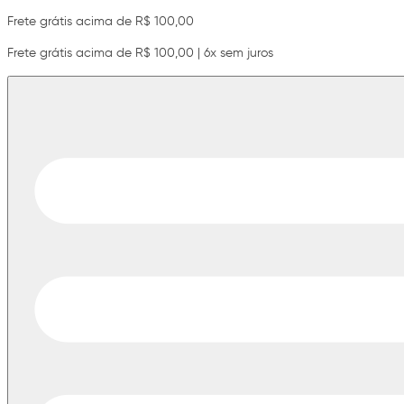
Frete grátis acima de R$ 100,00
Frete grátis acima de R$ 100,00 | 6x sem juros