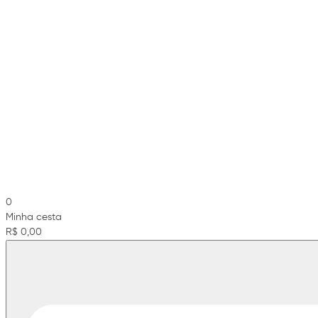
0
Minha cesta
R$ 0,00