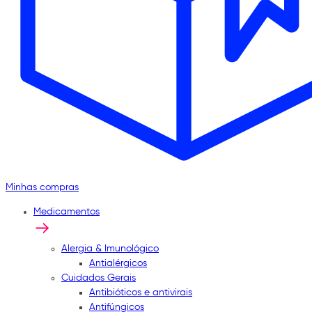
Minhas compras
Medicamentos
Alergia & Imunológico
Antialérgicos
Cuidados Gerais
Antibióticos e antivirais
Antifúngicos