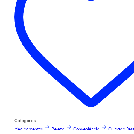
Categorias
Medicamentos
Beleza
Conveniência
Cuidado Pess