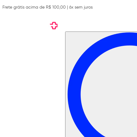
Frete grátis acima de R$ 100,00 | 6x sem juros