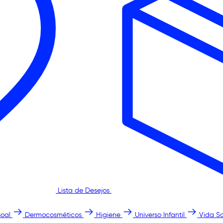
Lista de Desejos
oal
Dermocosméticos
Higiene
Universo Infantil
Vida S