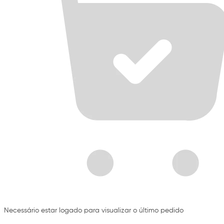
Necessário estar logado para visualizar o último pedido