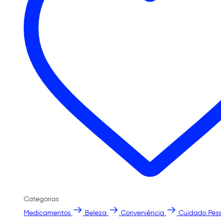
Categorias
Medicamentos
Beleza
Conveniência
Cuidado Pess