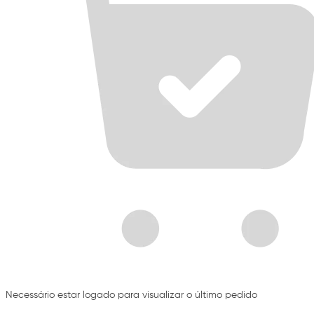
Necessário estar logado para visualizar o último pedido