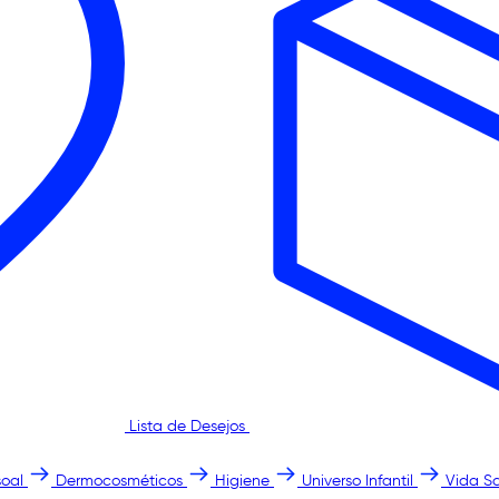
Lista de Desejos
oal
Dermocosméticos
Higiene
Universo Infantil
Vida S