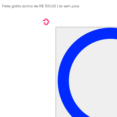
Frete grátis acima de R$ 100,00 | 6x sem juros