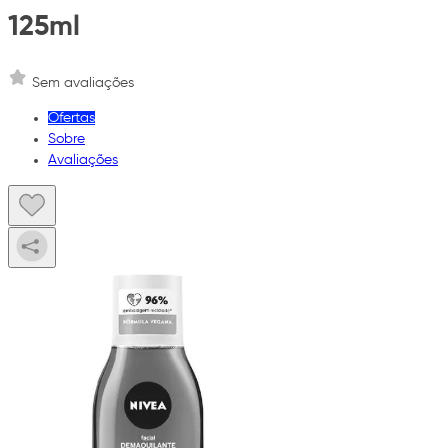
125ml
Sem avaliações
Ofertas
Sobre
Avaliações