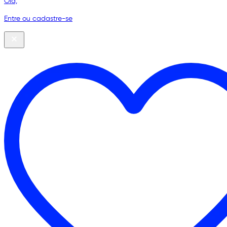
Olá,
Entre ou cadastre-se