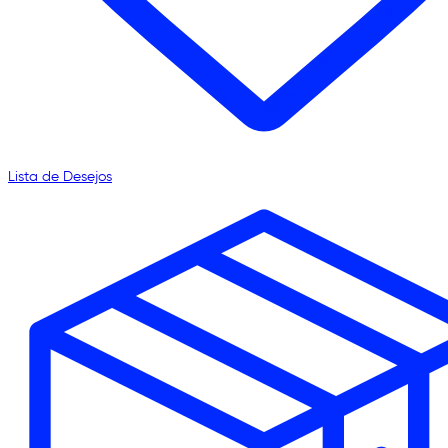
Lista de Desejos