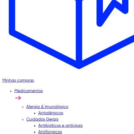
Minhas compras
Medicamentos
Alergia & Imunológico
Antialérgicos
Cuidados Gerais
Antibióticos e antivirais
Antifúngicos