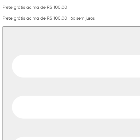
Frete grátis acima de R$ 100,00
Frete grátis acima de R$ 100,00 | 6x sem juros