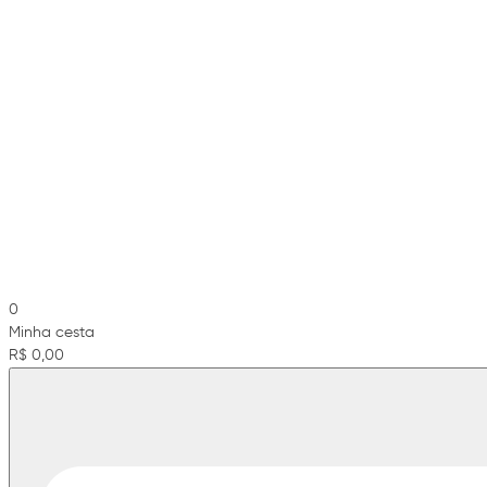
0
Minha cesta
R$ 0,00