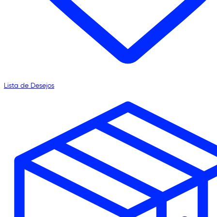
Lista de Desejos