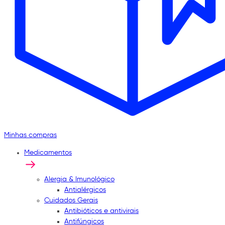
Minhas compras
Medicamentos
Alergia & Imunológico
Antialérgicos
Cuidados Gerais
Antibióticos e antivirais
Antifúngicos