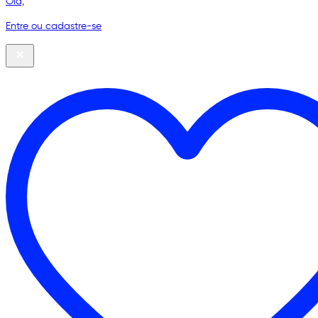
Olá,
Entre ou cadastre-se