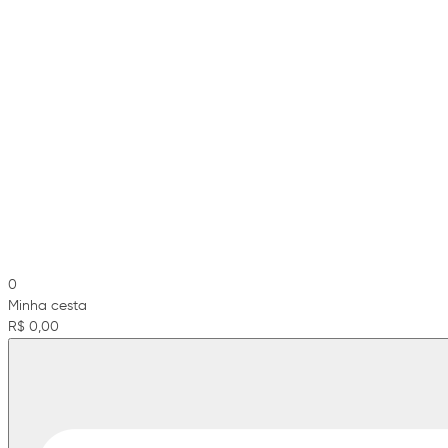
0
Minha cesta
R$ 0,00