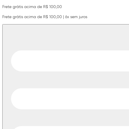
Frete grátis acima de R$ 100,00
Frete grátis acima de R$ 100,00 | 6x sem juros