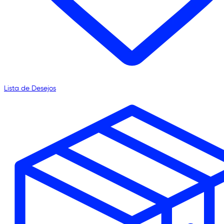
Lista de Desejos