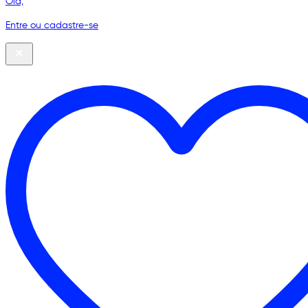
Olá,
Entre ou cadastre-se