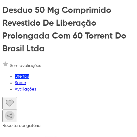
Desduo 50 Mg Comprimido
Revestido De Liberação
Prolongada Com 60 Torrent Do
Brasil Ltda
Sem avaliações
Ofertas
Sobre
Avaliações
Receita obrigatória