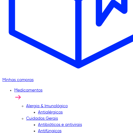
Minhas compras
Medicamentos
Alergia & Imunológico
Antialérgicos
Cuidados Gerais
Antibióticos e antivirais
Antifúngicos