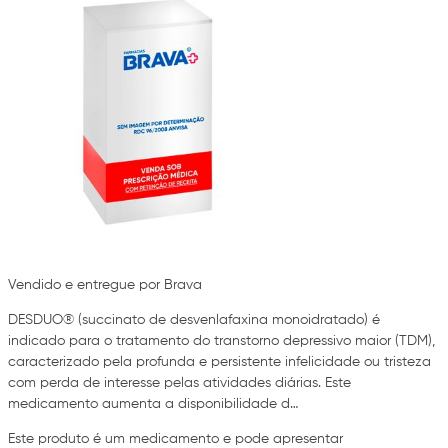
Vendido e entregue por Brava
DESDUO® (succinato de desvenlafaxina monoidratado) é
indicado para o tratamento do transtorno depressivo maior (TDM),
caracterizado pela profunda e persistente infelicidade ou tristeza
com perda de interesse pelas atividades diárias. Este
medicamento aumenta a disponibilidade d…
Este produto é um medicamento e pode apresentar