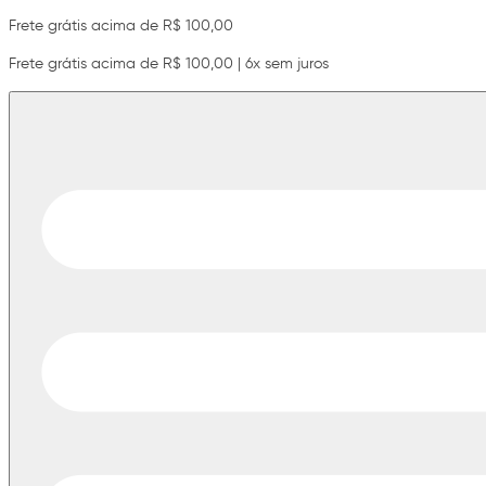
Frete grátis acima de R$ 100,00
Frete grátis acima de R$ 100,00 | 6x sem juros