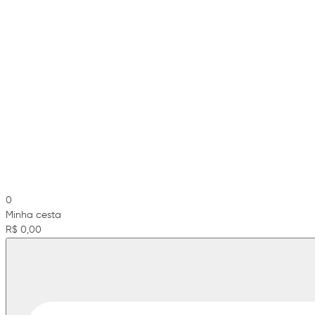
0
Minha cesta
R$ 0,00