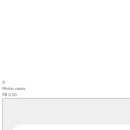
0
Minha cesta
R$ 0,00