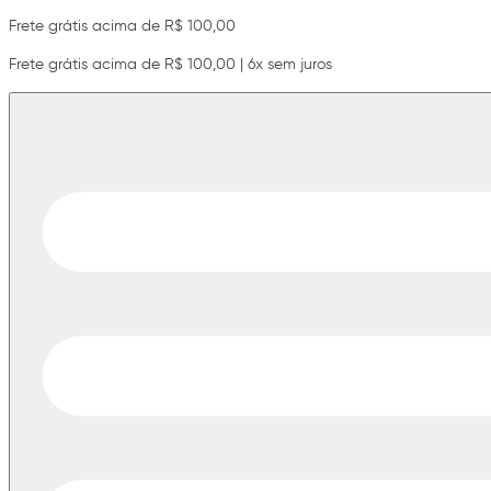
Frete grátis acima de R$ 100,00
Frete grátis acima de R$ 100,00 | 6x sem juros