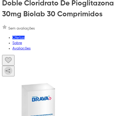
Doble Cloridrato De Pioglitazona
30mg Biolab 30 Comprimidos
Sem avaliações
Ofertas
Sobre
Avaliações