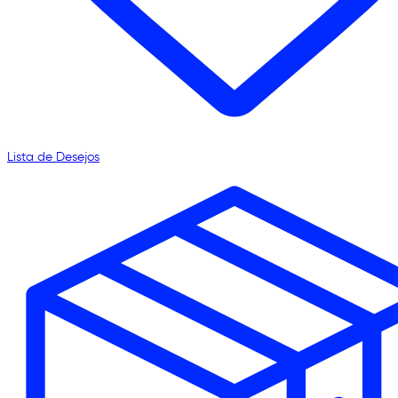
Lista de Desejos