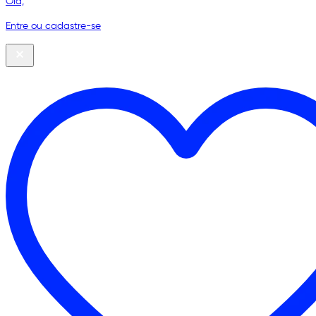
Olá,
Entre ou cadastre-se