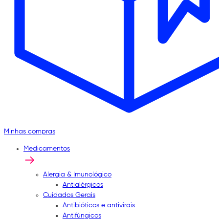
Minhas compras
Medicamentos
Alergia & Imunológico
Antialérgicos
Cuidados Gerais
Antibióticos e antivirais
Antifúngicos