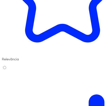
Relevância