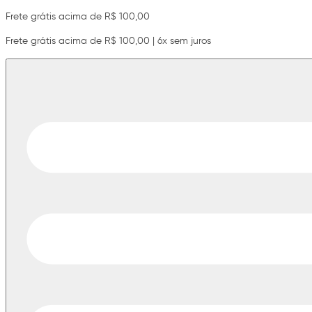
Frete grátis acima de R$ 100,00
Frete grátis acima de R$ 100,00 | 6x sem juros