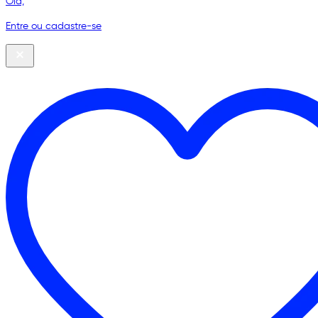
Olá,
Entre ou cadastre-se