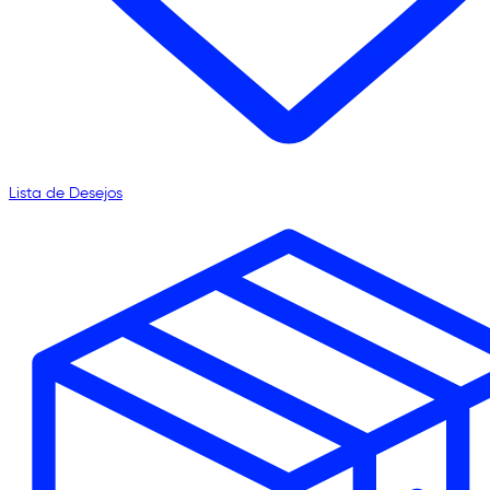
Lista de Desejos