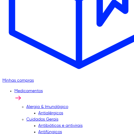
Minhas compras
Medicamentos
Alergia & Imunológico
Antialérgicos
Cuidados Gerais
Antibióticos e antivirais
Antifúngicos