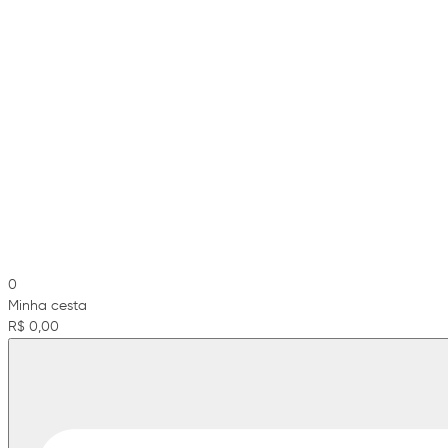
0
Minha cesta
R$ 0,00