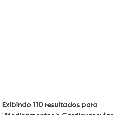
Exibindo 110 resultados para