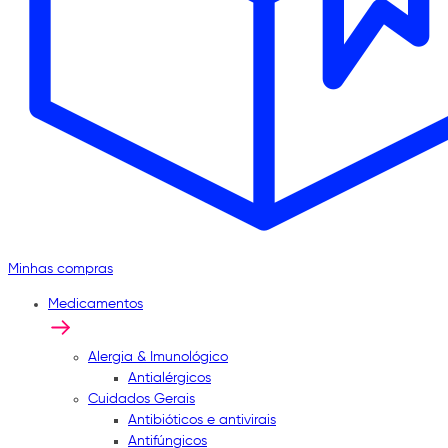
Minhas compras
Medicamentos
Alergia & Imunológico
Antialérgicos
Cuidados Gerais
Antibióticos e antivirais
Antifúngicos