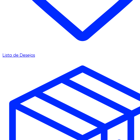
Lista de Desejos