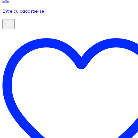
Olá,
Entre ou cadastre-se