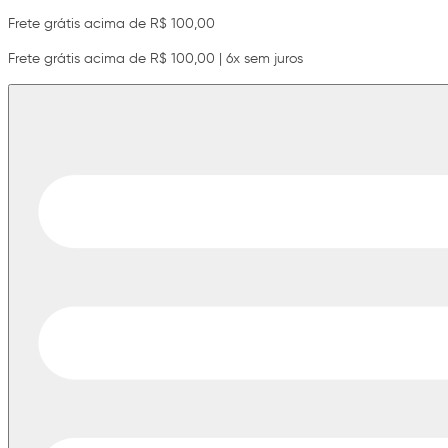
Frete grátis acima de R$ 100,00
Frete grátis acima de R$ 100,00 | 6x sem juros