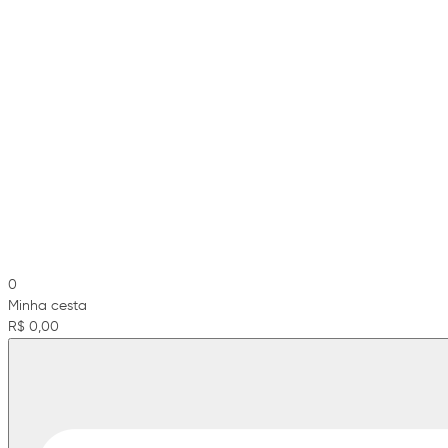
0
Minha cesta
R$ 0,00