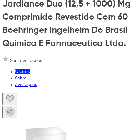
Jardiance Duo (12,5 + 1000) Mg
Comprimido Revestido Com 60
Boehringer Ingelheim Do Brasil
Quimica E Farmaceutica Ltda.
Sem avaliações
Ofertas
Sobre
Avaliações