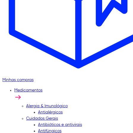
Minhas compras
Medicamentos
Alergia & Imunológico
Antialérgicos
Cuidados Gerais
Antibióticos e antivirais
Antifúngicos