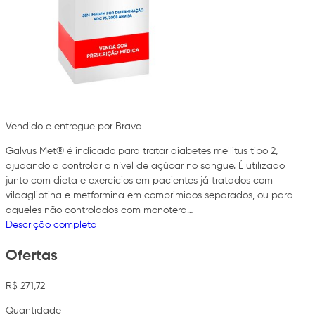
Vendido e entregue por Brava
Galvus Met® é indicado para tratar diabetes mellitus tipo 2,
ajudando a controlar o nível de açúcar no sangue. É utilizado
junto com dieta e exercícios em pacientes já tratados com
vildagliptina e metformina em comprimidos separados, ou para
aqueles não controlados com monotera…
Descrição completa
Ofertas
R$ 271,72
Quantidade