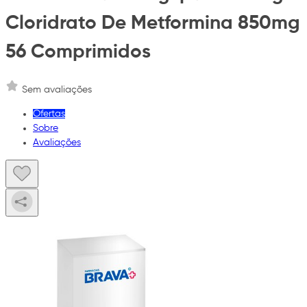
Cloridrato De Metformina 850mg
56 Comprimidos
Sem avaliações
Ofertas
Sobre
Avaliações