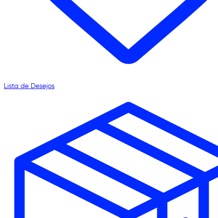
Lista de Desejos