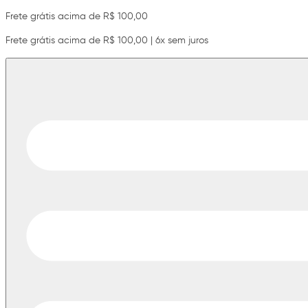
Frete grátis acima de R$ 100,00
Frete grátis acima de R$ 100,00 | 6x sem juros