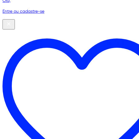
Olá,
Entre ou cadastre-se