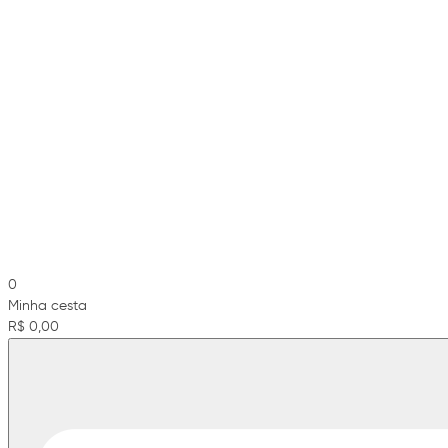
0
Minha cesta
R$ 0,00