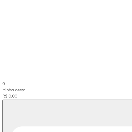
0
Minha cesta
R$ 0,00