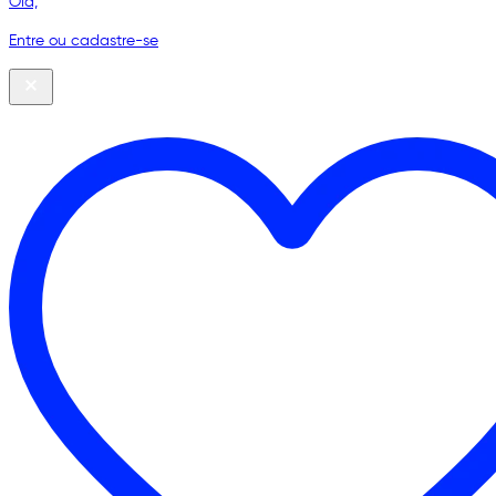
Olá,
Entre ou cadastre-se