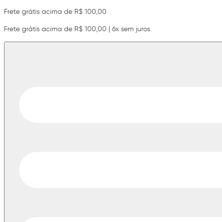
Frete grátis acima de R$ 100,00
Frete grátis acima de R$ 100,00 | 6x sem juros