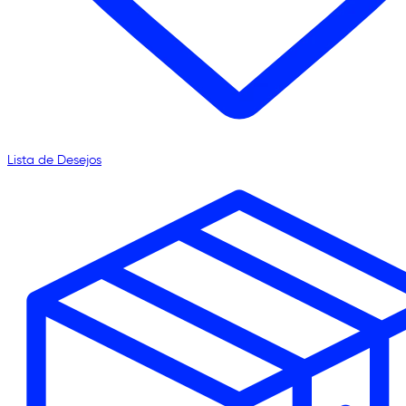
Lista de Desejos