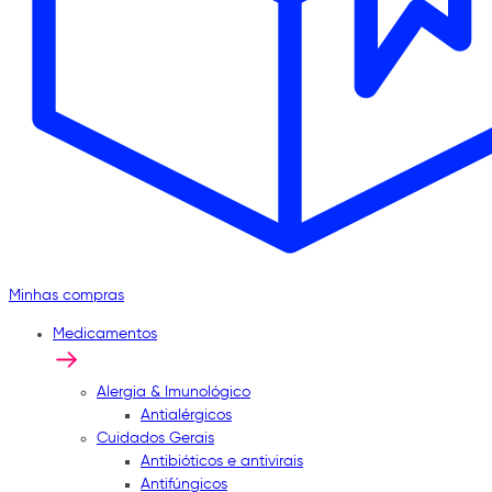
Minhas compras
Medicamentos
Alergia & Imunológico
Antialérgicos
Cuidados Gerais
Antibióticos e antivirais
Antifúngicos