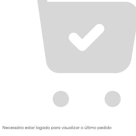
Necessário estar logado para visualizar o último pedido