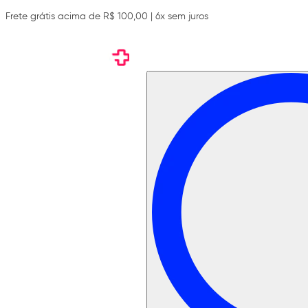
Frete grátis acima de R$ 100,00 | 6x sem juros