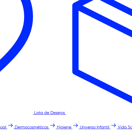
Lista de Desejos
oal
Dermocosméticos
Higiene
Universo Infantil
Vida S