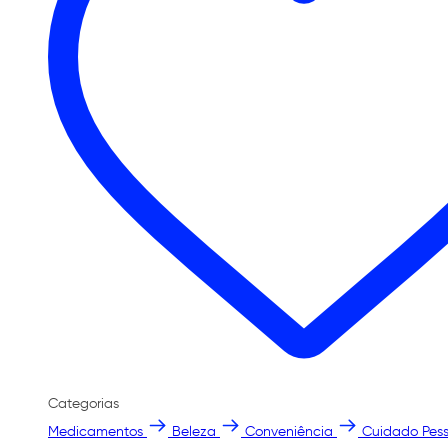
Categorias
Medicamentos
Beleza
Conveniência
Cuidado Pess