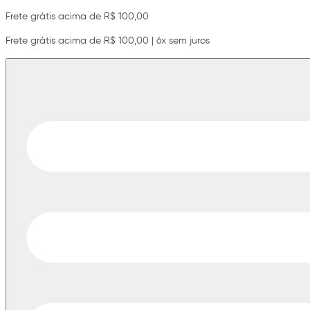
Frete grátis acima de R$ 100,00
Frete grátis acima de R$ 100,00 | 6x sem juros