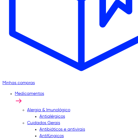
Minhas compras
Medicamentos
Alergia & Imunológico
Antialérgicos
Cuidados Gerais
Antibióticos e antivirais
Antifúngicos