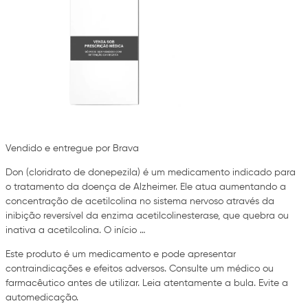
Vendido e entregue por Brava
Don (cloridrato de donepezila) é um medicamento indicado para
o tratamento da doença de Alzheimer. Ele atua aumentando a
concentração de acetilcolina no sistema nervoso através da
inibição reversível da enzima acetilcolinesterase, que quebra ou
inativa a acetilcolina. O início …
Este produto é um medicamento e pode apresentar
contraindicações e efeitos adversos. Consulte um médico ou
farmacêutico antes de utilizar. Leia atentamente a bula. Evite a
automedicação.