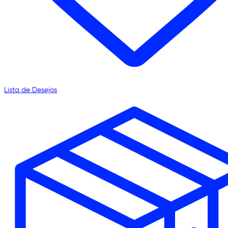
Lista de Desejos