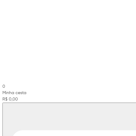
0
Minha cesta
R$ 0,00