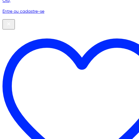
Olá,
Entre ou cadastre-se