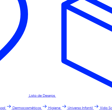
Lista de Desejos
oal
Dermocosméticos
Higiene
Universo Infantil
Vida S