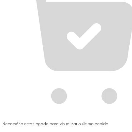
Necessário estar logado para visualizar o último pedido