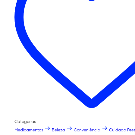
Categorias
Medicamentos
Beleza
Conveniência
Cuidado Pess