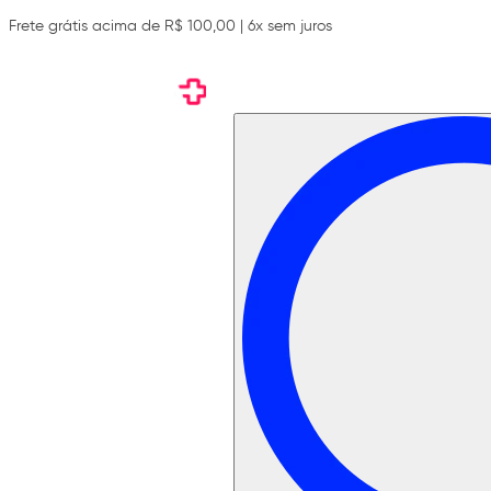
Frete grátis acima de R$ 100,00 | 6x sem juros