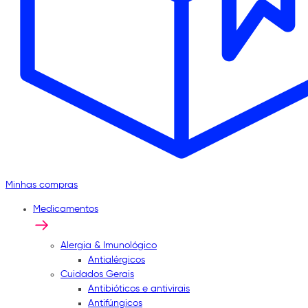
Minhas compras
Medicamentos
Alergia & Imunológico
Antialérgicos
Cuidados Gerais
Antibióticos e antivirais
Antifúngicos