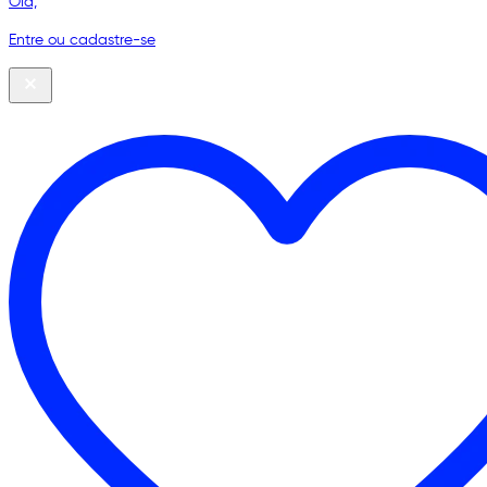
Olá,
Entre ou cadastre-se