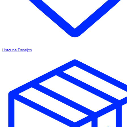
Lista de Desejos