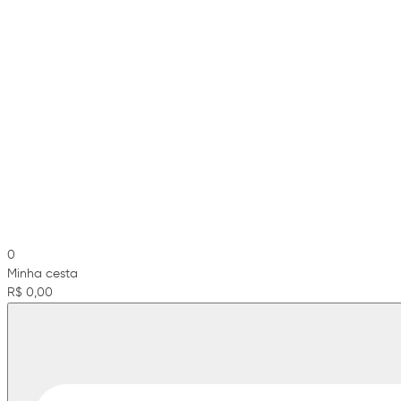
0
Minha cesta
R$ 0,00