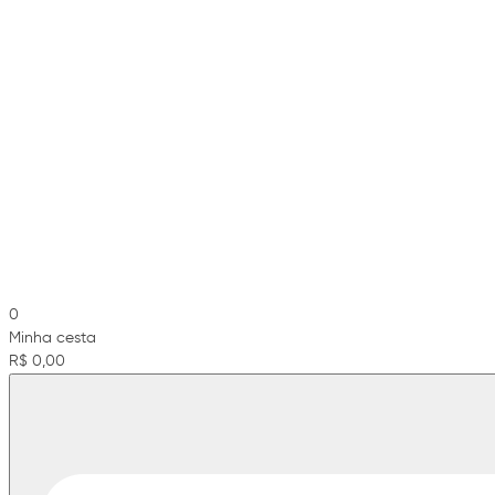
0
Minha cesta
R$ 0,00