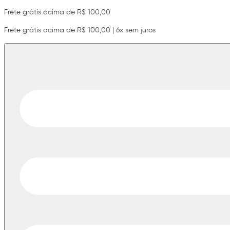
Frete grátis acima de R$ 100,00
Frete grátis acima de R$ 100,00 | 6x sem juros