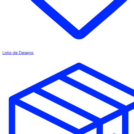
Lista de Desejos