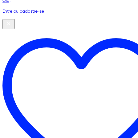
Olá,
Entre ou cadastre-se