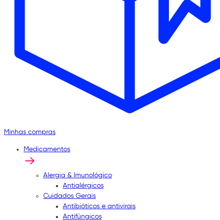
Minhas compras
Medicamentos
Alergia & Imunológico
Antialérgicos
Cuidados Gerais
Antibióticos e antivirais
Antifúngicos