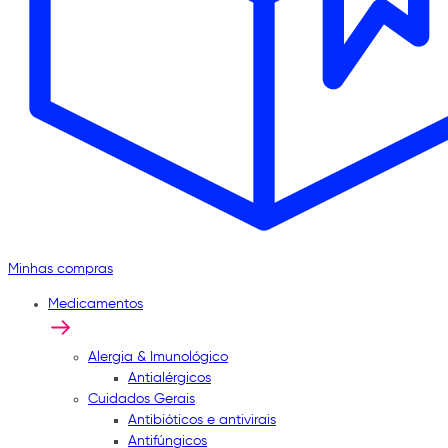
Minhas compras
Medicamentos
Alergia & Imunológico
Antialérgicos
Cuidados Gerais
Antibióticos e antivirais
Antifúngicos