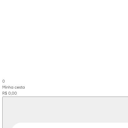
0
Minha cesta
R$ 0,00