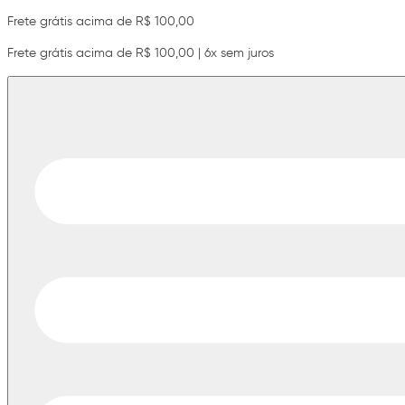
Frete grátis acima de R$ 100,00
Frete grátis acima de R$ 100,00 | 6x sem juros