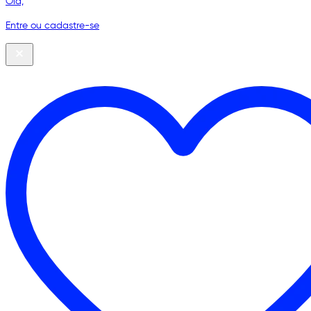
Olá,
Entre ou cadastre-se