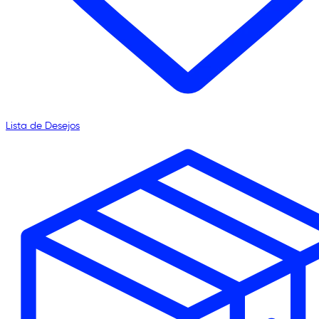
Lista de Desejos