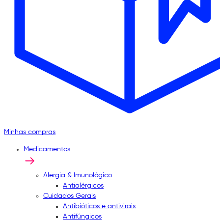
Minhas compras
Medicamentos
Alergia & Imunológico
Antialérgicos
Cuidados Gerais
Antibióticos e antivirais
Antifúngicos