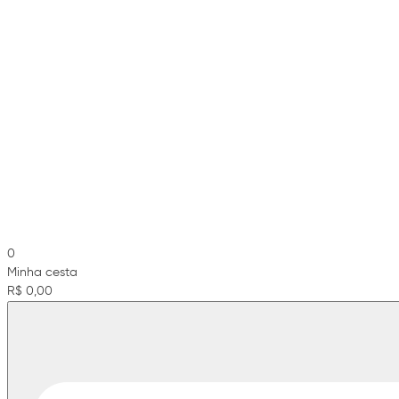
0
Minha cesta
R$ 0,00