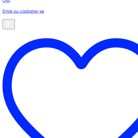
Olá,
Entre ou cadastre-se