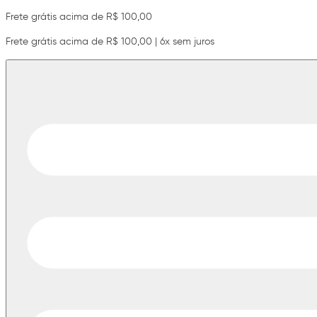
Frete grátis acima de R$ 100,00
Frete grátis acima de R$ 100,00 | 6x sem juros