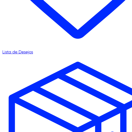
Lista de Desejos