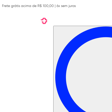
Frete grátis acima de R$ 100,00 | 6x sem juros