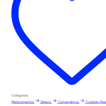
Categorias
Medicamentos
Beleza
Conveniência
Cuidado Pess