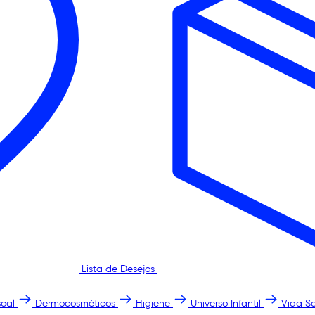
Lista de Desejos
oal
Dermocosméticos
Higiene
Universo Infantil
Vida S