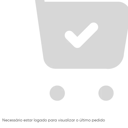
Necessário estar logado para visualizar o último pedido