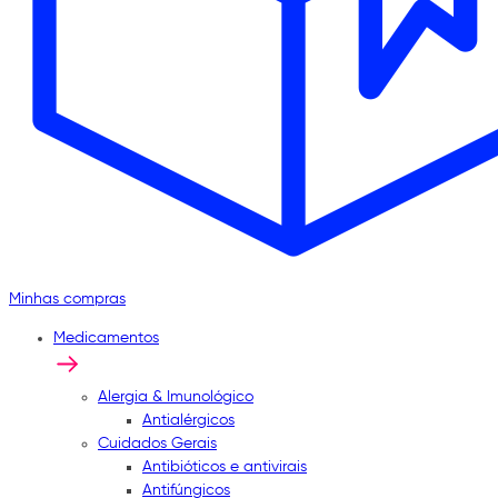
Minhas compras
Medicamentos
Alergia & Imunológico
Antialérgicos
Cuidados Gerais
Antibióticos e antivirais
Antifúngicos