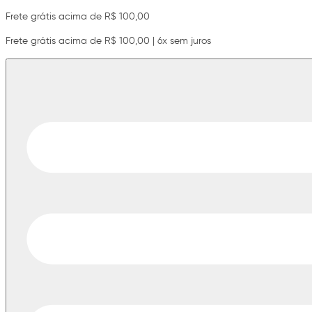
Frete grátis acima de R$ 100,00
Frete grátis acima de R$ 100,00 | 6x sem juros