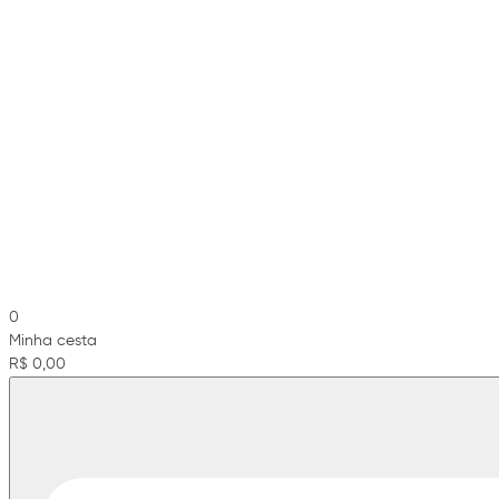
0
Minha cesta
R$ 0,00