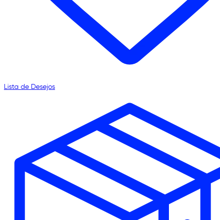
Lista de Desejos