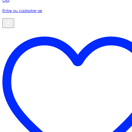
Olá,
Entre ou cadastre-se