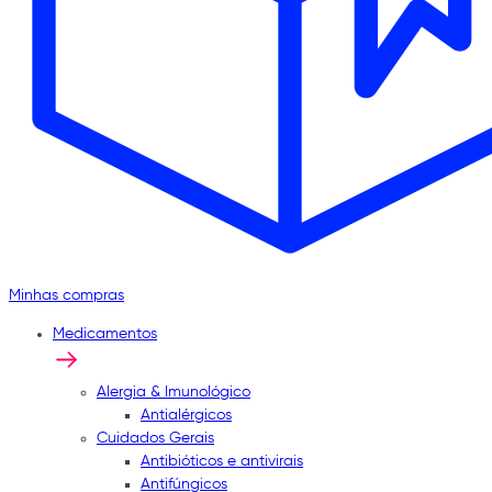
Minhas compras
Medicamentos
Alergia & Imunológico
Antialérgicos
Cuidados Gerais
Antibióticos e antivirais
Antifúngicos