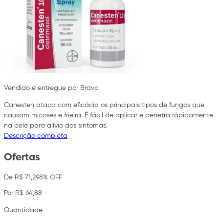
Vendido e entregue por Brava
Canesten ataca com eficácia os principais tipos de fungos que
causam micoses e frieira. É fácil de aplicar e penetra rápidamente
na pele para alívio dos sintomas.
Descrição completa
Ofertas
De R$ 71,29
8% OFF
Por R$ 64,88
Quantidade