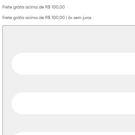
Frete grátis acima de R$ 100,00
Frete grátis acima de R$ 100,00 | 6x sem juros