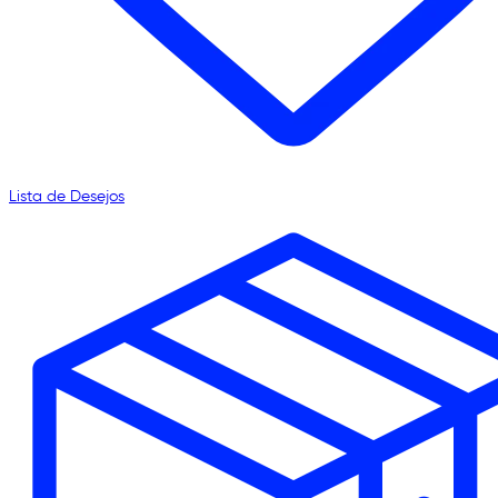
Lista de Desejos