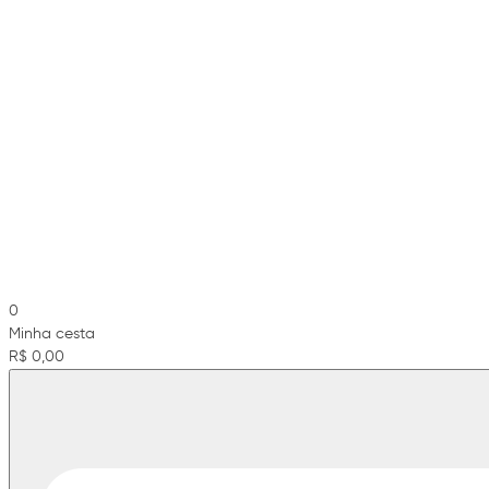
0
Minha cesta
R$ 0,00