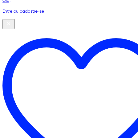
Olá,
Entre ou cadastre-se