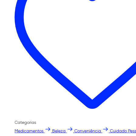
Categorias
Medicamentos
Beleza
Conveniência
Cuidado Pess