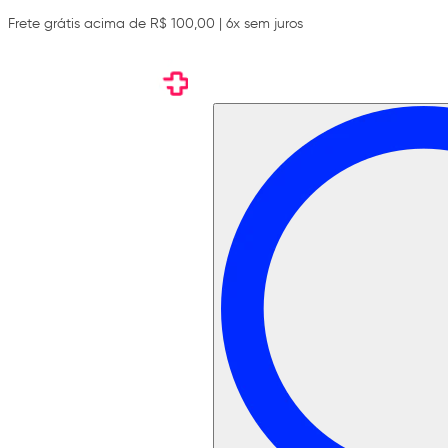
Frete grátis acima de R$ 100,00 | 6x sem juros