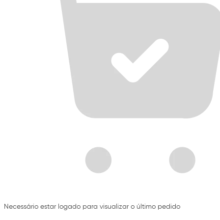
Necessário estar logado para visualizar o último pedido