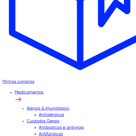
Minhas compras
Medicamentos
Alergia & Imunológico
Antialérgicos
Cuidados Gerais
Antibióticos e antivirais
Antifúngicos