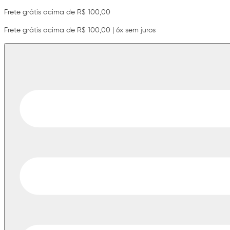
Frete grátis acima de R$ 100,00
Frete grátis acima de R$ 100,00 | 6x sem juros