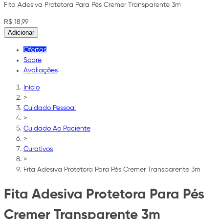
Fita Adesiva Protetora Para Pés Cremer Transparente 3m
R$ 18,99
Adicionar
Ofertas
Sobre
Avaliações
Início
>
Cuidado Pessoal
>
Cuidado Ao Paciente
>
Curativos
>
Fita Adesiva Protetora Para Pés Cremer Transparente 3m
Fita Adesiva Protetora Para Pés
Cremer Transparente 3m