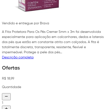
Vendido e entregue por Brava
A Fita Protetora Para Os Pés Cremer 5mm x 3m foi desenvolvida
especialmente para aplicação em calcanhares, dedos e laterais
dos pés que estão em constante atrito com calçados. A fita é
totalmente discreta, transparente, resistente, flexível e
impermeável. Protege a pele dos pés…
Descrição completa
Ofertas
R$ 18,99
Quantidade
1