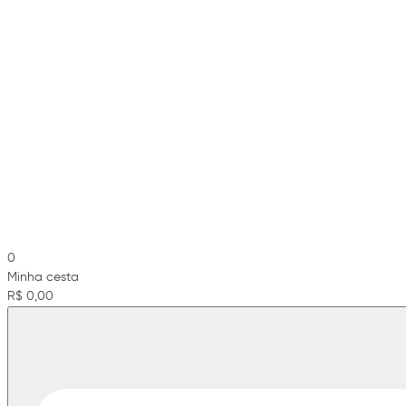
0
Minha cesta
R$ 0,00