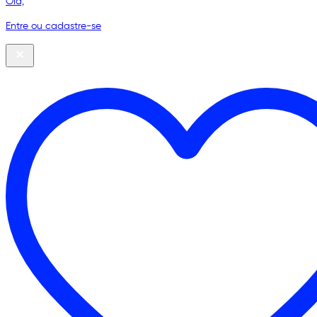
Olá,
Entre ou cadastre-se