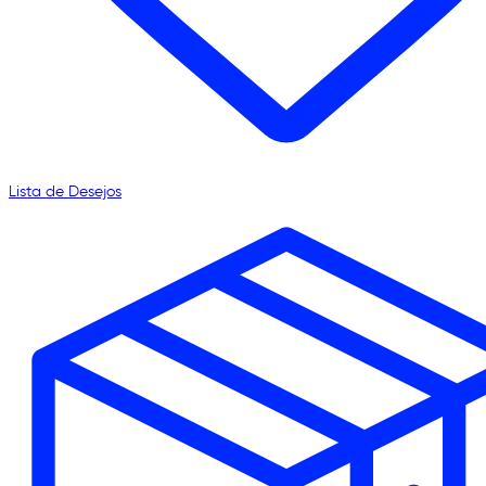
Lista de Desejos