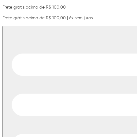
Frete grátis acima de R$ 100,00
Frete grátis acima de R$ 100,00 | 6x sem juros