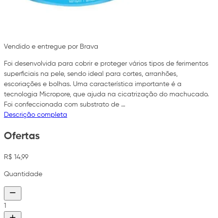
Vendido e entregue por Brava
Foi desenvolvida para cobrir e proteger vários tipos de ferimentos
superficiais na pele, sendo ideal para cortes, arranhões,
escoriações e bolhas. Uma característica importante é a
tecnologia Micropore, que ajuda na cicatrização do machucado.
Foi confeccionada com substrato de …
Descrição completa
Ofertas
R$ 14,99
Quantidade
1