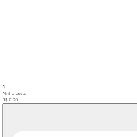
0
Minha cesta
R$ 0,00