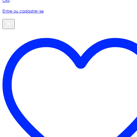
Olá,
Entre ou cadastre-se