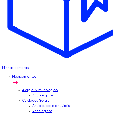
Minhas compras
Medicamentos
Alergia & Imunológico
Antialérgicos
Cuidados Gerais
Antibióticos e antivirais
Antifúngicos