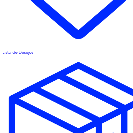
Lista de Desejos