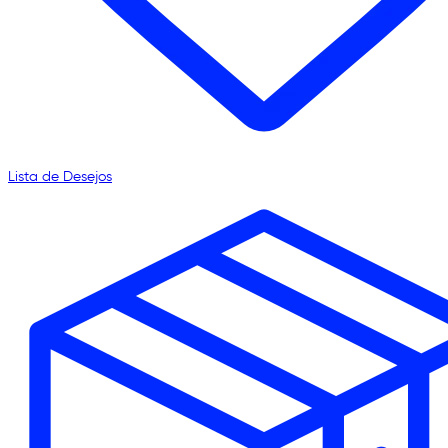
Lista de Desejos