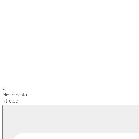
0
Minha cesta
R$ 0,00