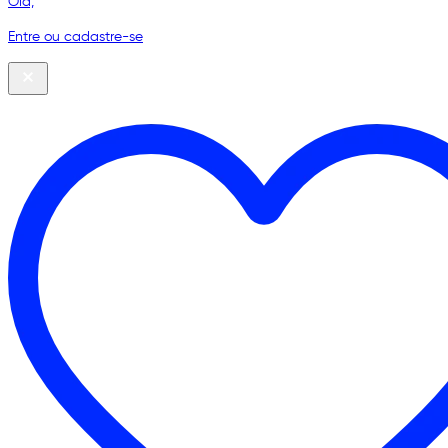
Olá,
Entre ou cadastre-se