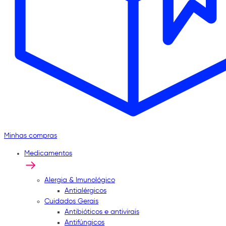
Minhas compras
Medicamentos
Alergia & Imunológico
Antialérgicos
Cuidados Gerais
Antibióticos e antivirais
Antifúngicos