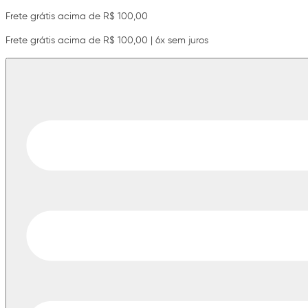
Frete grátis acima de R$ 100,00
Frete grátis acima de R$ 100,00 | 6x sem juros